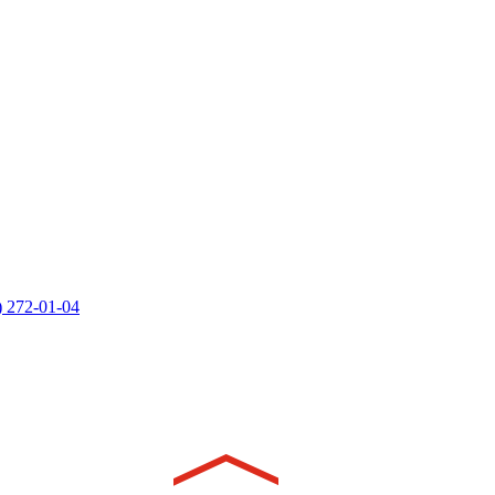
) 272-01-04