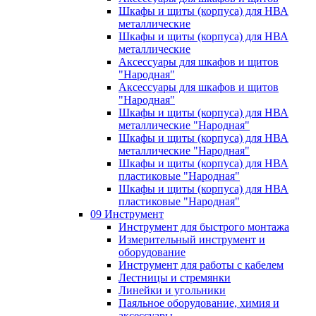
Шкафы и щиты (корпуса) для НВА
металлические
Шкафы и щиты (корпуса) для НВА
металлические
Аксессуары для шкафов и щитов
"Народная"
Аксессуары для шкафов и щитов
"Народная"
Шкафы и щиты (корпуса) для НВА
металлические "Народная"
Шкафы и щиты (корпуса) для НВА
металлические "Народная"
Шкафы и щиты (корпуса) для НВА
пластиковые "Народная"
Шкафы и щиты (корпуса) для НВА
пластиковые "Народная"
09 Инструмент
Инструмент для быстрого монтажа
Измерительный инструмент и
оборудование
Инструмент для работы с кабелем
Лестницы и стремянки
Линейки и угольники
Паяльное оборудование, химия и
аксессуары