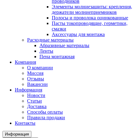
проводников
Элементы молниезащиты: крепления,
держатели молниеприемников
Полосы и проволока оцинкованные
Пасты токопроводящие, герметики,
смазки
Аксессуары для монтажа
Расходные материалы
Абразивные материалы
Ленты
Пена монтажная
Компания
О компании
Миссия
Отзывы
Вакансии
Информация
Новости
Статьи
Доставка
Способы оплаты
Правила продажи
Контакты
Информация