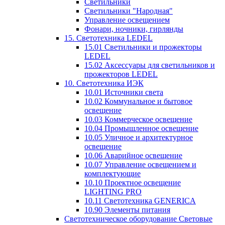
Светильники
Светильники "Народная"
Управление освещением
Фонари, ночники, гирлянды
15. Светотехника LEDEL
15.01 Светильники и прожекторы
LEDEL
15.02 Аксессуары для светильников и
прожекторов LEDEL
10. Светотехника ИЭК
10.01 Источники света
10.02 Коммунальное и бытовое
освещение
10.03 Коммерческое освещение
10.04 Промышленное освещение
10.05 Уличное и архитектурное
освещение
10.06 Аварийное освещение
10.07 Управление освещением и
комплектующие
10.10 Проектное освещение
LIGHTING PRO
10.11 Светотехника GENERICA
10.90 Элементы питания
Светотехническое оборудование Световые