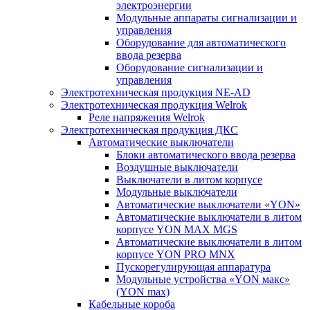
электроэнергии
Модульные аппараты сигнализации и
управления
Оборудование для автоматического
ввода резерва
Оборудование сигнализации и
управления
Электротехническая продукция NE-AD
Электротехническая продукция Welrok
Реле напряжения Welrok
Электротехническая продукция ДКС
Автоматические выключатели
Блоки автоматического ввода резерва
Воздушные выключатели
Выключатели в литом корпусе
Модульные выключатели
Автоматические выключатели «YON»
Автоматические выключатели в литом
корпусе YON MAX MGS
Автоматические выключатели в литом
корпусе YON PRO MNX
Пускорегулирующая аппаратура
Модульные устройства «YON макс»
(YON max)
Кабельные короба