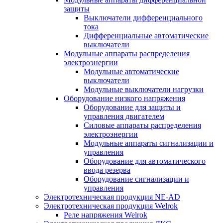
защиты
Выключатели дифференциального
тока
Дифференциальные автоматические
выключатели
Модульные аппараты распределения
электроэнергии
Модульные автоматические
выключатели
Модульные выключатели нагрузки
Оборудование низкого напряжения
Оборудование для защиты и
управления двигателем
Силовые аппараты распределения
электроэнергии
Модульные аппараты сигнализации и
управления
Оборудование для автоматического
ввода резерва
Оборудование сигнализации и
управления
Электротехническая продукция NE-AD
Электротехническая продукция Welrok
Реле напряжения Welrok