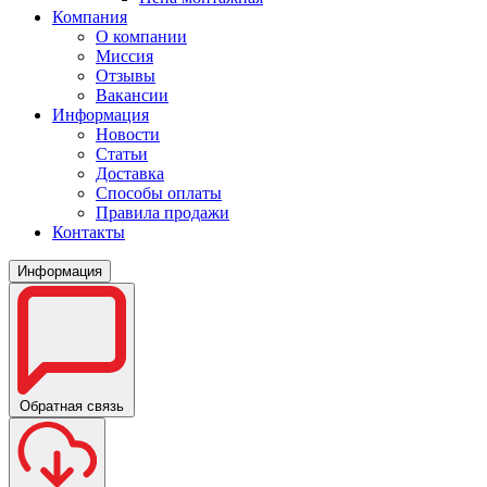
Компания
О компании
Миссия
Отзывы
Вакансии
Информация
Новости
Статьи
Доставка
Способы оплаты
Правила продажи
Контакты
Информация
Обратная связь