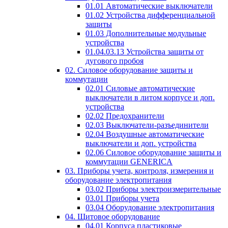
01.01 Автоматические выключатели
01.02 Устройства дифференциальной
защиты
01.03 Дополнительные модульные
устройства
01.04.03.13 Устройства защиты от
дугового пробоя
02. Силовое оборудование защиты и
коммутации
02.01 Силовые автоматические
выключатели в литом корпусе и доп.
устройства
02.02 Предохранители
02.03 Выключатели-разъединители
02.04 Воздушные автоматические
выключатели и доп. устройства
02.06 Силовое оборудование защиты и
коммутации GENERICA
03. Приборы учета, контроля, измерения и
оборудование электропитания
03.02 Приборы электроизмерительные
03.01 Приборы учета
03.04 Оборудование электропитания
04. Щитовое оборудование
04.01 Корпуса пластиковые