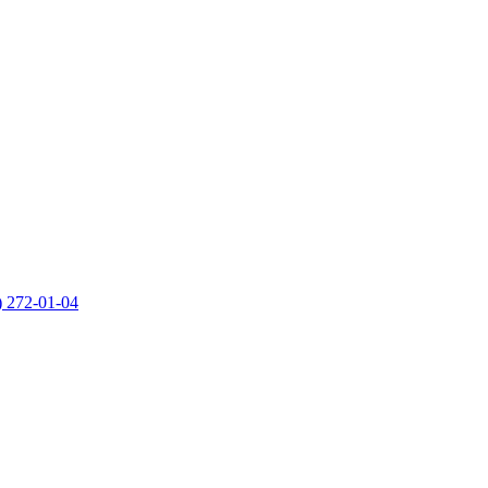
) 272-01-04