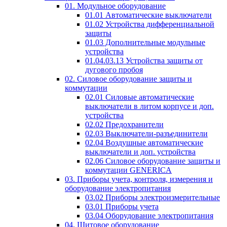
01. Модульное оборудование
01.01 Автоматические выключатели
01.02 Устройства дифференциальной
защиты
01.03 Дополнительные модульные
устройства
01.04.03.13 Устройства защиты от
дугового пробоя
02. Силовое оборудование защиты и
коммутации
02.01 Силовые автоматические
выключатели в литом корпусе и доп.
устройства
02.02 Предохранители
02.03 Выключатели-разъединители
02.04 Воздушные автоматические
выключатели и доп. устройства
02.06 Силовое оборудование защиты и
коммутации GENERICA
03. Приборы учета, контроля, измерения и
оборудование электропитания
03.02 Приборы электроизмерительные
03.01 Приборы учета
03.04 Оборудование электропитания
04. Щитовое оборудование