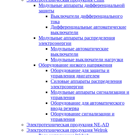
Модульные аппараты дифференциальной
защиты
Выключатели дифференциального
тока
Дифференциальные автоматические
выключатели
Модульные аппараты распределения
электроэнергии
Модульные автоматические
выключатели
Модульные выключатели нагрузки
Оборудование низкого напряжения
Оборудование для защиты и
управления двигателем
Силовые аппараты распределения
электроэнергии
Модульные аппараты сигнализации и
управления
Оборудование для автоматического
ввода резерва
Оборудование сигнализации и
управления
Электротехническая продукция NE-AD
Электротехническая продукция Welrok