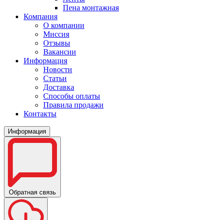
Пена монтажная
Компания
О компании
Миссия
Отзывы
Вакансии
Информация
Новости
Статьи
Доставка
Способы оплаты
Правила продажи
Контакты
Информация
Обратная связь