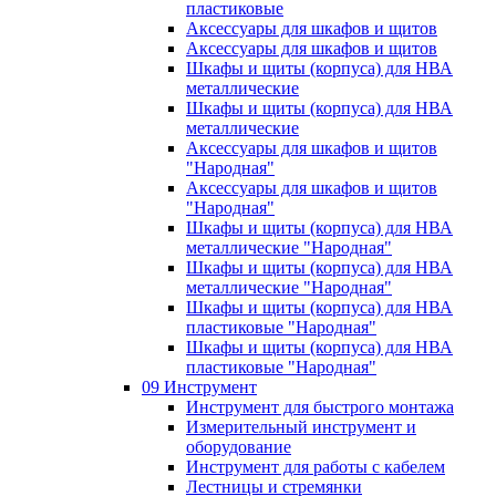
пластиковые
Аксессуары для шкафов и щитов
Аксессуары для шкафов и щитов
Шкафы и щиты (корпуса) для НВА
металлические
Шкафы и щиты (корпуса) для НВА
металлические
Аксессуары для шкафов и щитов
"Народная"
Аксессуары для шкафов и щитов
"Народная"
Шкафы и щиты (корпуса) для НВА
металлические "Народная"
Шкафы и щиты (корпуса) для НВА
металлические "Народная"
Шкафы и щиты (корпуса) для НВА
пластиковые "Народная"
Шкафы и щиты (корпуса) для НВА
пластиковые "Народная"
09 Инструмент
Инструмент для быстрого монтажа
Измерительный инструмент и
оборудование
Инструмент для работы с кабелем
Лестницы и стремянки