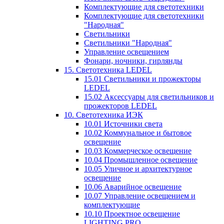
Комплектующие для светотехники
Комплектующие для светотехники
"Народная"
Светильники
Светильники "Народная"
Управление освещением
Фонари, ночники, гирлянды
15. Светотехника LEDEL
15.01 Светильники и прожекторы
LEDEL
15.02 Аксессуары для светильников и
прожекторов LEDEL
10. Светотехника ИЭК
10.01 Источники света
10.02 Коммунальное и бытовое
освещение
10.03 Коммерческое освещение
10.04 Промышленное освещение
10.05 Уличное и архитектурное
освещение
10.06 Аварийное освещение
10.07 Управление освещением и
комплектующие
10.10 Проектное освещение
LIGHTING PRO