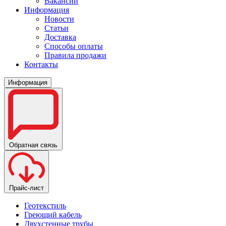
Вакансии
Информация
Новости
Статьи
Доставка
Способы оплаты
Правила продажи
Контакты
Информация
Обратная связь
Прайс-лист
Геотекстиль
Греющий кабель
Двухстенные трубы