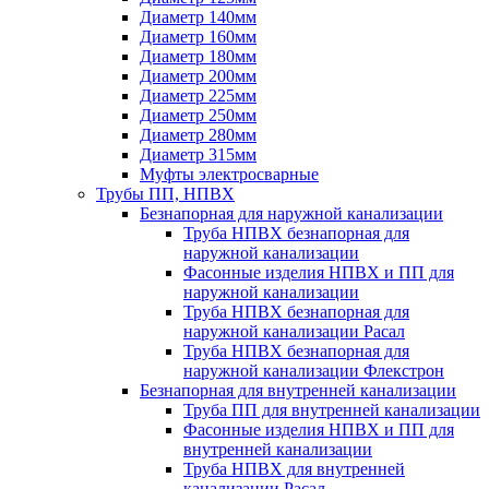
Диаметр 140мм
Диаметр 160мм
Диаметр 180мм
Диаметр 200мм
Диаметр 225мм
Диаметр 250мм
Диаметр 280мм
Диаметр 315мм
Муфты электросварные
Трубы ПП, НПВХ
Безнапорная для наружной канализации
Труба НПВХ безнапорная для
наружной канализации
Фасонные изделия НПВХ и ПП для
наружной канализации
Труба НПВХ безнапорная для
наружной канализации Расал
Труба НПВХ безнапорная для
наружной канализации Флекстрон
Безнапорная для внутренней канализации
Труба ПП для внутренней канализации
Фасонные изделия НПВХ и ПП для
внутренней канализации
Труба НПВХ для внутренней
канализации Расал