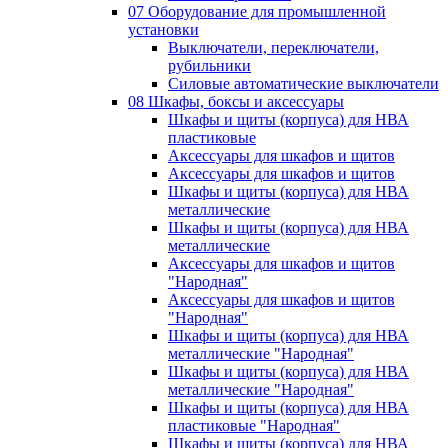
07 Оборудование для промышленной
установки
Выключатели, переключатели,
рубильники
Силовые автоматические выключатели
08 Шкафы, боксы и аксессуары
Шкафы и щиты (корпуса) для НВА
пластиковые
Аксессуары для шкафов и щитов
Аксессуары для шкафов и щитов
Шкафы и щиты (корпуса) для НВА
металлические
Шкафы и щиты (корпуса) для НВА
металлические
Аксессуары для шкафов и щитов
"Народная"
Аксессуары для шкафов и щитов
"Народная"
Шкафы и щиты (корпуса) для НВА
металлические "Народная"
Шкафы и щиты (корпуса) для НВА
металлические "Народная"
Шкафы и щиты (корпуса) для НВА
пластиковые "Народная"
Шкафы и щиты (корпуса) для НВА