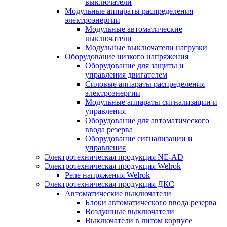
выключатели
Модульные аппараты распределения
электроэнергии
Модульные автоматические
выключатели
Модульные выключатели нагрузки
Оборудование низкого напряжения
Оборудование для защиты и
управления двигателем
Силовые аппараты распределения
электроэнергии
Модульные аппараты сигнализации и
управления
Оборудование для автоматического
ввода резерва
Оборудование сигнализации и
управления
Электротехническая продукция NE-AD
Электротехническая продукция Welrok
Реле напряжения Welrok
Электротехническая продукция ДКС
Автоматические выключатели
Блоки автоматического ввода резерва
Воздушные выключатели
Выключатели в литом корпусе