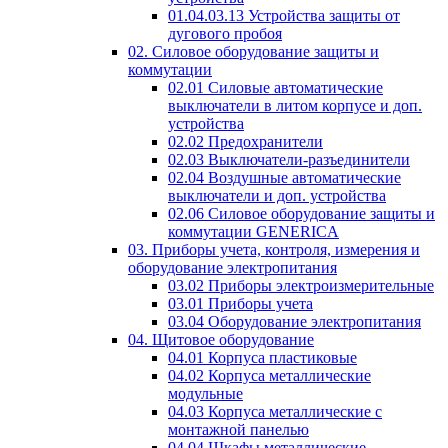
01.04.03.13 Устройства защиты от
дугового пробоя
02. Силовое оборудование защиты и
коммутации
02.01 Силовые автоматические
выключатели в литом корпусе и доп.
устройства
02.02 Предохранители
02.03 Выключатели-разъединители
02.04 Воздушные автоматические
выключатели и доп. устройства
02.06 Силовое оборудование защиты и
коммутации GENERICA
03. Приборы учета, контроля, измерения и
оборудование электропитания
03.02 Приборы электроизмерительные
03.01 Приборы учета
03.04 Оборудование электропитания
04. Щитовое оборудование
04.01 Корпуса пластиковые
04.02 Корпуса металлические
модульные
04.03 Корпуса металлические с
монтажной панелью
04.04 Шкафы металлические