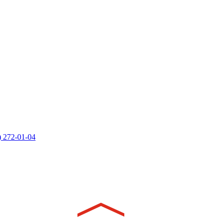
) 272-01-04