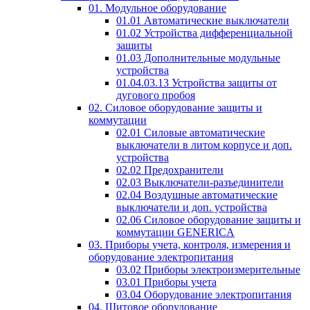
01. Модульное оборудование
01.01 Автоматические выключатели
01.02 Устройства дифференциальной
защиты
01.03 Дополнительные модульные
устройства
01.04.03.13 Устройства защиты от
дугового пробоя
02. Силовое оборудование защиты и
коммутации
02.01 Силовые автоматические
выключатели в литом корпусе и доп.
устройства
02.02 Предохранители
02.03 Выключатели-разъединители
02.04 Воздушные автоматические
выключатели и доп. устройства
02.06 Силовое оборудование защиты и
коммутации GENERICA
03. Приборы учета, контроля, измерения и
оборудование электропитания
03.02 Приборы электроизмерительные
03.01 Приборы учета
03.04 Оборудование электропитания
04. Щитовое оборудование