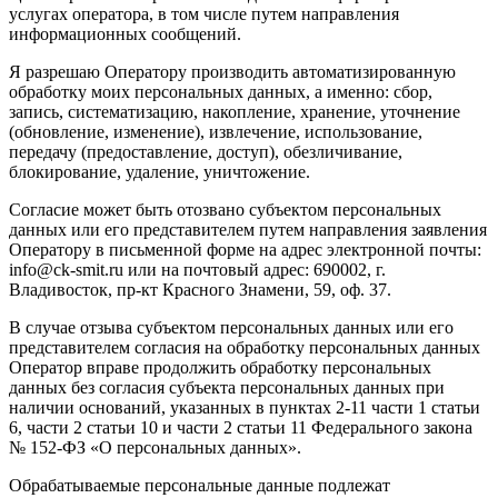
услугах оператора, в том числе путем направления
информационных сообщений.
Я разрешаю Оператору производить автоматизированную
обработку моих персональных данных, а именно: сбор,
запись, систематизацию, накопление, хранение, уточнение
(обновление, изменение), извлечение, использование,
передачу (предоставление, доступ), обезличивание,
блокирование, удаление, уничтожение.
Согласие может быть отозвано субъектом персональных
данных или его представителем путем направления заявления
Оператору в письменной форме на адрес электронной почты:
info@ck-smit.ru или на почтовый адрес: 690002, г.
Владивосток, пр-кт Красного Знамени, 59, оф. 37.
В случае отзыва субъектом персональных данных или его
представителем согласия на обработку персональных данных
Оператор вправе продолжить обработку персональных
данных без согласия субъекта персональных данных при
наличии оснований, указанных в пунктах 2-11 части 1 статьи
6, части 2 статьи 10 и части 2 статьи 11 Федерального закона
№ 152-ФЗ «О персональных данных».
Обрабатываемые персональные данные подлежат