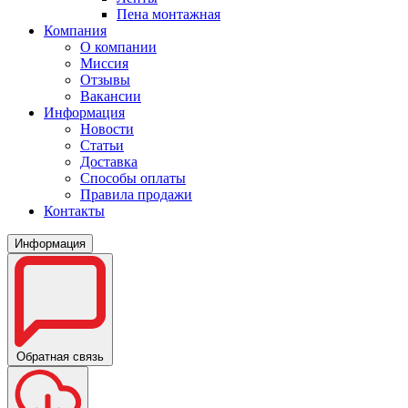
Пена монтажная
Компания
О компании
Миссия
Отзывы
Вакансии
Информация
Новости
Статьи
Доставка
Способы оплаты
Правила продажи
Контакты
Информация
Обратная связь