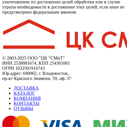
уничтожению по достижении целей обработки или в случае
утраты необходимости в достижении этих целей, если иное не
предусмотрено федеральным законом.
© 2003-2025 ООО "ЦК "СМиТ"
ИНН 2538081674, КПП 254301001
ОГРН 1032501916743
Юр.адрес: 690002, г. Владивосток,
пр-кт Красного Знамени, 59, оф. 37
ДОСТАВКА
КАТАЛОГ
КОМПАНИЯ
КОНТАКТЫ
ОТЗЫВЫ