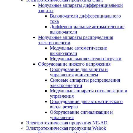
Модульные аппараты дифференциальной
защиты
Выключатели дифференциального
тока
Дифференциальные автоматические
выключатели
Модульные аппараты распределения
электроэнергии
Модульные автоматические
выключатели
Модульные выключатели нагрузки
Оборудование низкого напряжения
Оборудование для защиты и
управления двигателем
Силовые аппараты распределения
электроэнергии
Модульные аппараты сигнализации и
управления
Оборудование для автоматического
ввода резерва
Оборудование сигнализации и
управления
Электротехническая продукция NE-AD
Электротехническая продукция Welrok