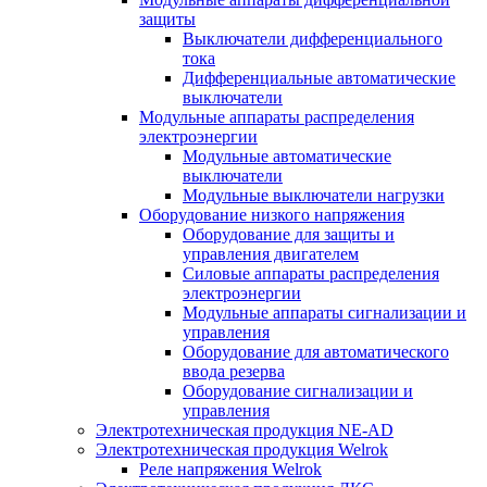
защиты
Выключатели дифференциального
тока
Дифференциальные автоматические
выключатели
Модульные аппараты распределения
электроэнергии
Модульные автоматические
выключатели
Модульные выключатели нагрузки
Оборудование низкого напряжения
Оборудование для защиты и
управления двигателем
Силовые аппараты распределения
электроэнергии
Модульные аппараты сигнализации и
управления
Оборудование для автоматического
ввода резерва
Оборудование сигнализации и
управления
Электротехническая продукция NE-AD
Электротехническая продукция Welrok
Реле напряжения Welrok