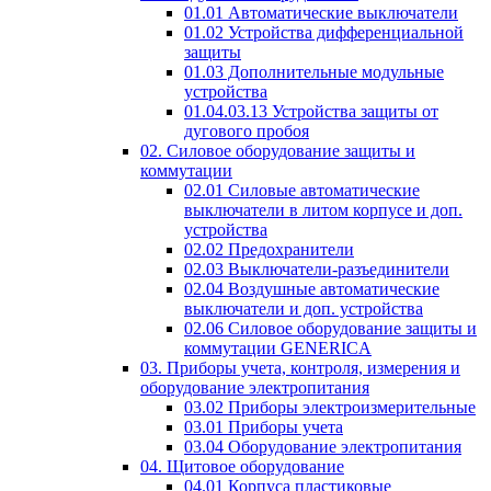
01.01 Автоматические выключатели
01.02 Устройства дифференциальной
защиты
01.03 Дополнительные модульные
устройства
01.04.03.13 Устройства защиты от
дугового пробоя
02. Силовое оборудование защиты и
коммутации
02.01 Силовые автоматические
выключатели в литом корпусе и доп.
устройства
02.02 Предохранители
02.03 Выключатели-разъединители
02.04 Воздушные автоматические
выключатели и доп. устройства
02.06 Силовое оборудование защиты и
коммутации GENERICA
03. Приборы учета, контроля, измерения и
оборудование электропитания
03.02 Приборы электроизмерительные
03.01 Приборы учета
03.04 Оборудование электропитания
04. Щитовое оборудование
04.01 Корпуса пластиковые