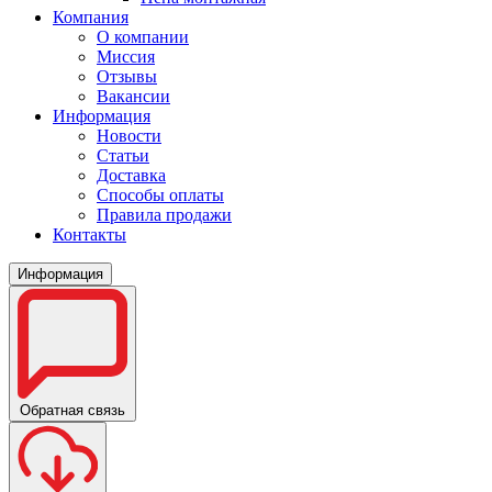
Компания
О компании
Миссия
Отзывы
Вакансии
Информация
Новости
Статьи
Доставка
Способы оплаты
Правила продажи
Контакты
Информация
Обратная связь