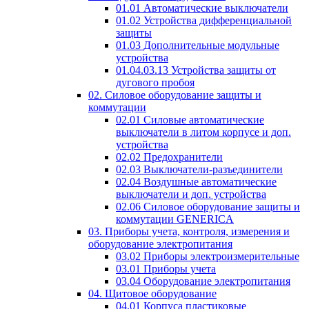
01.01 Автоматические выключатели
01.02 Устройства дифференциальной
защиты
01.03 Дополнительные модульные
устройства
01.04.03.13 Устройства защиты от
дугового пробоя
02. Силовое оборудование защиты и
коммутации
02.01 Силовые автоматические
выключатели в литом корпусе и доп.
устройства
02.02 Предохранители
02.03 Выключатели-разъединители
02.04 Воздушные автоматические
выключатели и доп. устройства
02.06 Силовое оборудование защиты и
коммутации GENERICA
03. Приборы учета, контроля, измерения и
оборудование электропитания
03.02 Приборы электроизмерительные
03.01 Приборы учета
03.04 Оборудование электропитания
04. Щитовое оборудование
04.01 Корпуса пластиковые