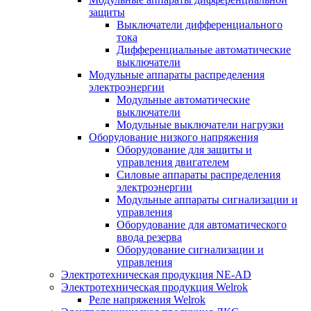
защиты
Выключатели дифференциального
тока
Дифференциальные автоматические
выключатели
Модульные аппараты распределения
электроэнергии
Модульные автоматические
выключатели
Модульные выключатели нагрузки
Оборудование низкого напряжения
Оборудование для защиты и
управления двигателем
Силовые аппараты распределения
электроэнергии
Модульные аппараты сигнализации и
управления
Оборудование для автоматического
ввода резерва
Оборудование сигнализации и
управления
Электротехническая продукция NE-AD
Электротехническая продукция Welrok
Реле напряжения Welrok