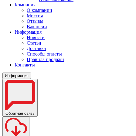
Компания
О компании
Миссия
Отзывы
Вакансии
Информация
Новости
Статьи
Доставка
Способы оплаты
Правила продажи
Контакты
Информация
Обратная связь