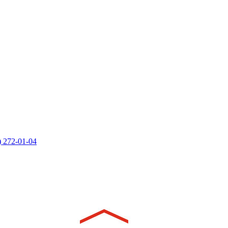
) 272-01-04