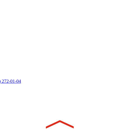
) 272-01-04