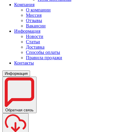
Компания
О компании
Миссия
Отзывы
Вакансии
Информация
Новости
Статьи
Доставка
Способы оплаты
Правила продажи
Контакты
Информация
Обратная связь