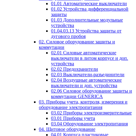
01.01 Автоматические выключатели
01.02 Устройства дифференциальной
защиты
01.03 Дополнительные модульные
устройства
01.04.03.13 Устройства защиты от
дугового пробоя
02. Силовое оборудование защиты и
коммутации
02.01 Силовые автоматические
выключатели в литом корпусе и доп.
устройства
02.02 Предохранители
02.03 Выключатели-разъединители
02.04 Воздушные автоматические
выключатели и доп. устройства
02.06 Силовое оборудование защиты и
коммутации GENERICA
03. Приборы учета, контроля, измерения и
оборудование электропитания
03.02 Приборы электроизмерительные
03.01 Приборы учета
03.04 Оборудование электропитания
04. Щитовое оборудование
04.01 Корпуса пластиковые