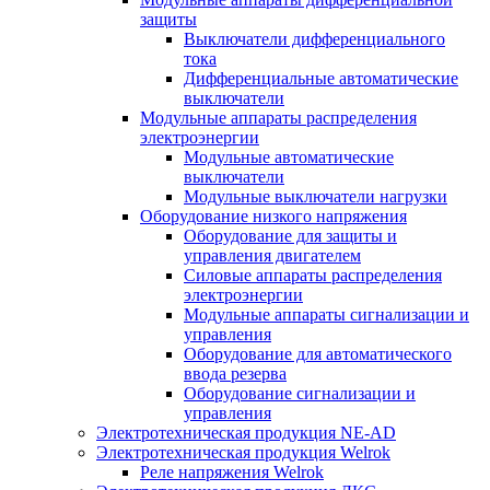
защиты
Выключатели дифференциального
тока
Дифференциальные автоматические
выключатели
Модульные аппараты распределения
электроэнергии
Модульные автоматические
выключатели
Модульные выключатели нагрузки
Оборудование низкого напряжения
Оборудование для защиты и
управления двигателем
Силовые аппараты распределения
электроэнергии
Модульные аппараты сигнализации и
управления
Оборудование для автоматического
ввода резерва
Оборудование сигнализации и
управления
Электротехническая продукция NE-AD
Электротехническая продукция Welrok
Реле напряжения Welrok