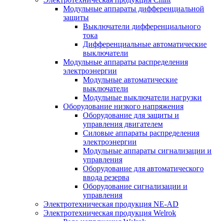
Модульные аппараты дифференциальной
защиты
Выключатели дифференциального
тока
Дифференциальные автоматические
выключатели
Модульные аппараты распределения
электроэнергии
Модульные автоматические
выключатели
Модульные выключатели нагрузки
Оборудование низкого напряжения
Оборудование для защиты и
управления двигателем
Силовые аппараты распределения
электроэнергии
Модульные аппараты сигнализации и
управления
Оборудование для автоматического
ввода резерва
Оборудование сигнализации и
управления
Электротехническая продукция NE-AD
Электротехническая продукция Welrok