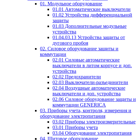
01. Модульное оборудование
01.01 Автоматические выключатели
01.02 Устройства дифференциальной
защиты
01.03 Дополнительные модульные
устройства
01.04.03.13 Устройства защиты от
дугового пробоя
02. Силовое оборудование защиты и
коммутации
02.01 Силовые автоматические
выключатели в литом корпусе и доп.
устройства
02.02 Предохранители
02.03 Выключатели-разъединители
02.04 Воздушные автоматические
выключатели и доп. устройства
02.06 Силовое оборудование защиты и
коммутации GENERICA
03. Приборы учета, контроля, измерения и
оборудование электропитания
03.02 Приборы электроизмерительные
03.01 Приборы учета
03.04 Оборудование электропитания
04. Щитовое оборудование