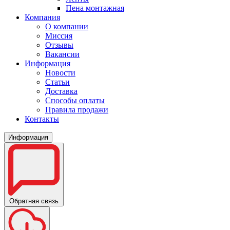
Пена монтажная
Компания
О компании
Миссия
Отзывы
Вакансии
Информация
Новости
Статьи
Доставка
Способы оплаты
Правила продажи
Контакты
Информация
Обратная связь