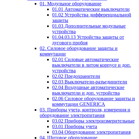
01. Модульное оборудование
01.01 Автоматические выключатели
01.02 Устройства дифференциальной
защиты
01.03 Дополнительные модульные
устройства
01.04.03.13 Устройства защиты от
дугового пробоя
02. Силовое оборудование защиты и
коммутации
02.01 Силовые автоматические
выключатели в литом корпусе и доп.
устройства
02.02 Предохранители
02.03 Выключатели-разъединители
02.04 Воздушные автоматические
выключатели и доп. устройства
02.06 Силовое оборудование защиты и
коммутации GENERICA
03. Приборы учета, контроля, измерения и
оборудование электропитания
03.02 Приборы электроизмерительные
03.01 Приборы учета
03.04 Оборудование электропитания
04. Щитовое оборудование