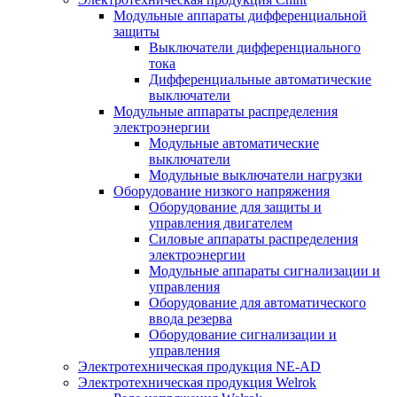
Модульные аппараты дифференциальной
защиты
Выключатели дифференциального
тока
Дифференциальные автоматические
выключатели
Модульные аппараты распределения
электроэнергии
Модульные автоматические
выключатели
Модульные выключатели нагрузки
Оборудование низкого напряжения
Оборудование для защиты и
управления двигателем
Силовые аппараты распределения
электроэнергии
Модульные аппараты сигнализации и
управления
Оборудование для автоматического
ввода резерва
Оборудование сигнализации и
управления
Электротехническая продукция NE-AD
Электротехническая продукция Welrok