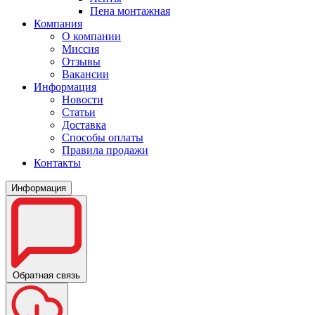
Пена монтажная
Компания
О компании
Миссия
Отзывы
Вакансии
Информация
Новости
Статьи
Доставка
Способы оплаты
Правила продажи
Контакты
Информация
Обратная связь