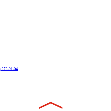
) 272-01-04