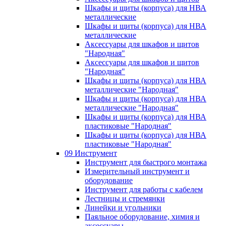
Шкафы и щиты (корпуса) для НВА
металлические
Шкафы и щиты (корпуса) для НВА
металлические
Аксессуары для шкафов и щитов
"Народная"
Аксессуары для шкафов и щитов
"Народная"
Шкафы и щиты (корпуса) для НВА
металлические "Народная"
Шкафы и щиты (корпуса) для НВА
металлические "Народная"
Шкафы и щиты (корпуса) для НВА
пластиковые "Народная"
Шкафы и щиты (корпуса) для НВА
пластиковые "Народная"
09 Инструмент
Инструмент для быстрого монтажа
Измерительный инструмент и
оборудование
Инструмент для работы с кабелем
Лестницы и стремянки
Линейки и угольники
Паяльное оборудование, химия и
аксессуары