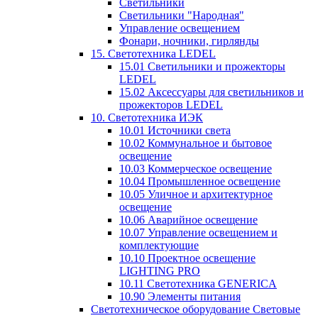
Светильники
Светильники "Народная"
Управление освещением
Фонари, ночники, гирлянды
15. Светотехника LEDEL
15.01 Светильники и прожекторы
LEDEL
15.02 Аксессуары для светильников и
прожекторов LEDEL
10. Светотехника ИЭК
10.01 Источники света
10.02 Коммунальное и бытовое
освещение
10.03 Коммерческое освещение
10.04 Промышленное освещение
10.05 Уличное и архитектурное
освещение
10.06 Аварийное освещение
10.07 Управление освещением и
комплектующие
10.10 Проектное освещение
LIGHTING PRO
10.11 Светотехника GENERICA
10.90 Элементы питания
Светотехническое оборудование Световые