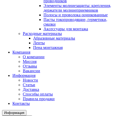
проводников
Элементы молниезащиты: крепления,
держатели молниеприемников
Полосы и проволока оцинкованные
Пасты токопроводящие, герметики,
смазки
Аксессуары для монтажа
Расходные материалы
Абразивные материалы
Ленты
Пена монтажная
Компания
О компании
Миссия
Отзывы
Вакансии
Информация
Новости
Статьи
Доставка
Способы оплаты
Правила продажи
Контакты
Информация