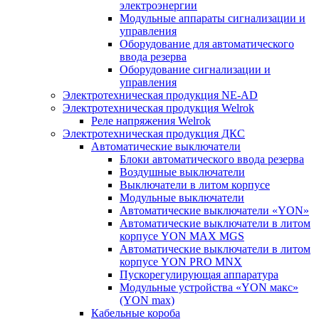
электроэнергии
Модульные аппараты сигнализации и
управления
Оборудование для автоматического
ввода резерва
Оборудование сигнализации и
управления
Электротехническая продукция NE-AD
Электротехническая продукция Welrok
Реле напряжения Welrok
Электротехническая продукция ДКС
Автоматические выключатели
Блоки автоматического ввода резерва
Воздушные выключатели
Выключатели в литом корпусе
Модульные выключатели
Автоматические выключатели «YON»
Автоматические выключатели в литом
корпусе YON MAX MGS
Автоматические выключатели в литом
корпусе YON PRO MNX
Пускорегулирующая аппаратура
Модульные устройства «YON макс»
(YON max)
Кабельные короба