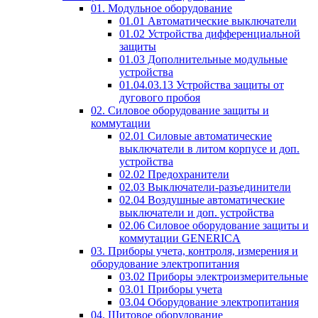
01. Модульное оборудование
01.01 Автоматические выключатели
01.02 Устройства дифференциальной
защиты
01.03 Дополнительные модульные
устройства
01.04.03.13 Устройства защиты от
дугового пробоя
02. Силовое оборудование защиты и
коммутации
02.01 Силовые автоматические
выключатели в литом корпусе и доп.
устройства
02.02 Предохранители
02.03 Выключатели-разъединители
02.04 Воздушные автоматические
выключатели и доп. устройства
02.06 Силовое оборудование защиты и
коммутации GENERICA
03. Приборы учета, контроля, измерения и
оборудование электропитания
03.02 Приборы электроизмерительные
03.01 Приборы учета
03.04 Оборудование электропитания
04. Щитовое оборудование