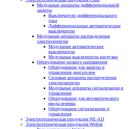
Модульные аппараты дифференциальной
защиты
Выключатели дифференциального
тока
Дифференциальные автоматические
выключатели
Модульные аппараты распределения
электроэнергии
Модульные автоматические
выключатели
Модульные выключатели нагрузки
Оборудование низкого напряжения
Оборудование для защиты и
управления двигателем
Силовые аппараты распределения
электроэнергии
Модульные аппараты сигнализации и
управления
Оборудование для автоматического
ввода резерва
Оборудование сигнализации и
управления
Электротехническая продукция NE-AD
Электротехническая продукция Welrok