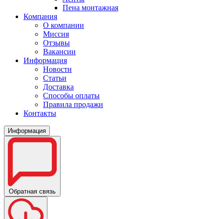
Пена монтажная
Компания
О компании
Миссия
Отзывы
Вакансии
Информация
Новости
Статьи
Доставка
Способы оплаты
Правила продажи
Контакты
Информация
Обратная связь