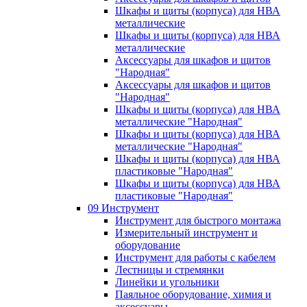
Шкафы и щиты (корпуса) для НВА
металлические
Шкафы и щиты (корпуса) для НВА
металлические
Аксессуары для шкафов и щитов
"Народная"
Аксессуары для шкафов и щитов
"Народная"
Шкафы и щиты (корпуса) для НВА
металлические "Народная"
Шкафы и щиты (корпуса) для НВА
металлические "Народная"
Шкафы и щиты (корпуса) для НВА
пластиковые "Народная"
Шкафы и щиты (корпуса) для НВА
пластиковые "Народная"
09 Инструмент
Инструмент для быстрого монтажа
Измерительный инструмент и
оборудование
Инструмент для работы с кабелем
Лестницы и стремянки
Линейки и угольники
Паяльное оборудование, химия и
аксессуары