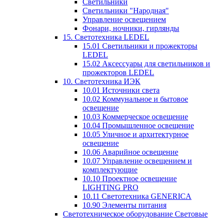
Светильники
Светильники "Народная"
Управление освещением
Фонари, ночники, гирлянды
15. Светотехника LEDEL
15.01 Светильники и прожекторы
LEDEL
15.02 Аксессуары для светильников и
прожекторов LEDEL
10. Светотехника ИЭК
10.01 Источники света
10.02 Коммунальное и бытовое
освещение
10.03 Коммерческое освещение
10.04 Промышленное освещение
10.05 Уличное и архитектурное
освещение
10.06 Аварийное освещение
10.07 Управление освещением и
комплектующие
10.10 Проектное освещение
LIGHTING PRO
10.11 Светотехника GENERICA
10.90 Элементы питания
Светотехническое оборудование Световые