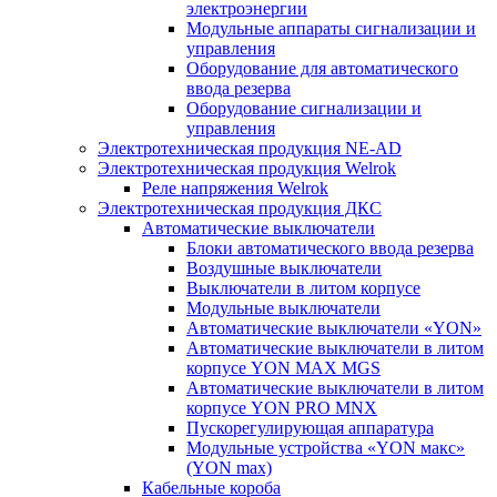
электроэнергии
Модульные аппараты сигнализации и
управления
Оборудование для автоматического
ввода резерва
Оборудование сигнализации и
управления
Электротехническая продукция NE-AD
Электротехническая продукция Welrok
Реле напряжения Welrok
Электротехническая продукция ДКС
Автоматические выключатели
Блоки автоматического ввода резерва
Воздушные выключатели
Выключатели в литом корпусе
Модульные выключатели
Автоматические выключатели «YON»
Автоматические выключатели в литом
корпусе YON MAX MGS
Автоматические выключатели в литом
корпусе YON PRO MNX
Пускорегулирующая аппаратура
Модульные устройства «YON макс»
(YON max)
Кабельные короба