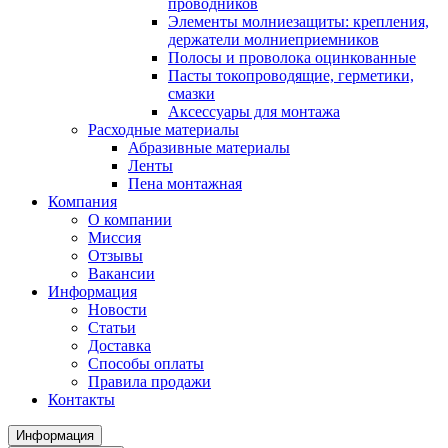
проводников
Элементы молниезащиты: крепления,
держатели молниеприемников
Полосы и проволока оцинкованные
Пасты токопроводящие, герметики,
смазки
Аксессуары для монтажа
Расходные материалы
Абразивные материалы
Ленты
Пена монтажная
Компания
О компании
Миссия
Отзывы
Вакансии
Информация
Новости
Статьи
Доставка
Способы оплаты
Правила продажи
Контакты
Информация