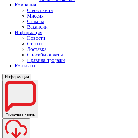
Компания
О компании
Миссия
Отзывы
Вакансии
Информация
Новости
Статьи
Доставка
Способы оплаты
Правила продажи
Контакты
Информация
Обратная связь