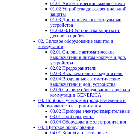
01.01 Автоматические выключатели
01.02 Устройства дифференциальной
защиты
01.03 Дополнительные модульные
устройства
01.04.03.13 Устройства защиты от
дугового пробоя
02. Силовое оборудование защиты и
коммутации
02.01 Силовые автоматические
выключатели в литом корпусе и доп.
устройства
02.02 Предохранители
02.03 Выключатели-разъединители
02.04 Воздушные автоматические
выключатели и доп. устройства
02.06 Силовое оборудование защиты и
коммутации GENERICA
03. Приборы учета, контроля, измерения и
оборудование электропитания
03.02 Приборы электроизмерительные
03.01 Приборы учета
03.04 Оборудование электропитания
04. Щитовое оборудование
04.01 Корпуса пластиковые