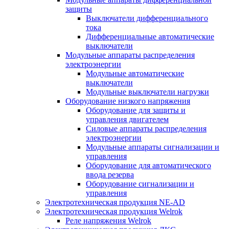
защиты
Выключатели дифференциального
тока
Дифференциальные автоматические
выключатели
Модульные аппараты распределения
электроэнергии
Модульные автоматические
выключатели
Модульные выключатели нагрузки
Оборудование низкого напряжения
Оборудование для защиты и
управления двигателем
Силовые аппараты распределения
электроэнергии
Модульные аппараты сигнализации и
управления
Оборудование для автоматического
ввода резерва
Оборудование сигнализации и
управления
Электротехническая продукция NE-AD
Электротехническая продукция Welrok
Реле напряжения Welrok