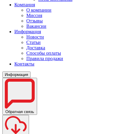
Компания
О компании
Миссия
Отзывы
Вакансии
Информация
Новости
Статьи
Доставка
Способы оплаты
Правила продажи
Контакты
Информация
Обратная связь