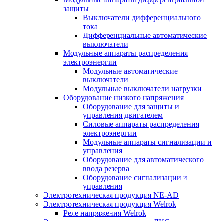
защиты
Выключатели дифференциального
тока
Дифференциальные автоматические
выключатели
Модульные аппараты распределения
электроэнергии
Модульные автоматические
выключатели
Модульные выключатели нагрузки
Оборудование низкого напряжения
Оборудование для защиты и
управления двигателем
Силовые аппараты распределения
электроэнергии
Модульные аппараты сигнализации и
управления
Оборудование для автоматического
ввода резерва
Оборудование сигнализации и
управления
Электротехническая продукция NE-AD
Электротехническая продукция Welrok
Реле напряжения Welrok