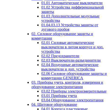
01.01 Автоматические выключатели
01.02 Устройства дифференциальной
защиты
01.03 Дополнительные модульные
устройства
01.04.03.13 Устройства защиты от
дугового пробоя
02. Силовое оборудование защиты и
коммутации
02.01 Силовые автоматические
выключатели в литом корпусе и доп.
устройства
02.02 Предохранители
02.03 Выключатели-разъединители
02.04 Воздушные автоматические
выключатели и доп. устройства
02.06 Силовое оборудование защиты и
коммутации GENERICA
03. Приборы учета, контроля, измерения и
оборудование электропитания
03.02 Приборы электроизмерительные
03.01 Приборы учета
03.04 Оборудование электропитания
04. Щитовое оборудование
04.01 Корпуса пластиковые