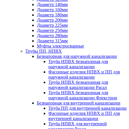
Диаметр 140мм
Диаметр 160мм
Диаметр 180мм
Диаметр 200мм
Диаметр 225мм
Диаметр 250мм
Диаметр 280мм
Диаметр 315мм
Муфты электросварные
Трубы ПП, НПВХ
Безнапорная для наружной канализации
Труба НПВХ безнапорная для
наружной канализации
Фасонные изделия НПВХ и ПП для
наружной канализации
Труба НПВХ безнапорная для
наружной канализации Расал
Труба НПВХ безнапорная для
наружной канализации Флекстрон
Безнапорная для внутренней канализации
Труба ПП для внутренней канализации
Фасонные изделия НПВХ и ПП для
внутренней канализации
Труба НПВХ для внутренней
канализации Расал