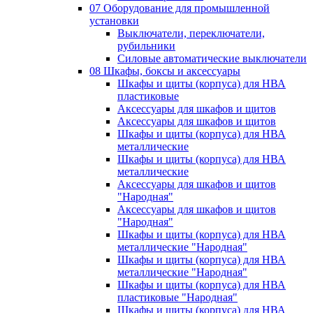
07 Оборудование для промышленной
установки
Выключатели, переключатели,
рубильники
Силовые автоматические выключатели
08 Шкафы, боксы и аксессуары
Шкафы и щиты (корпуса) для НВА
пластиковые
Аксессуары для шкафов и щитов
Аксессуары для шкафов и щитов
Шкафы и щиты (корпуса) для НВА
металлические
Шкафы и щиты (корпуса) для НВА
металлические
Аксессуары для шкафов и щитов
"Народная"
Аксессуары для шкафов и щитов
"Народная"
Шкафы и щиты (корпуса) для НВА
металлические "Народная"
Шкафы и щиты (корпуса) для НВА
металлические "Народная"
Шкафы и щиты (корпуса) для НВА
пластиковые "Народная"
Шкафы и щиты (корпуса) для НВА