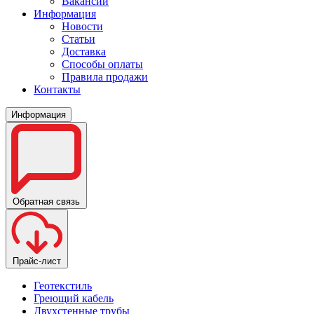
Вакансии
Информация
Новости
Статьи
Доставка
Способы оплаты
Правила продажи
Контакты
Информация
Обратная связь
Прайс-лист
Геотекстиль
Греющий кабель
Двухстенные трубы