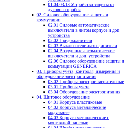
01.04.03.13 Устройства защиты от
дугового пробоя
02. Силовое оборудование защиты и
коммутации
02.01 Силовые автоматические
выключатели в литом корпусе и доп.
устройства
02.02 Предохранители
02.03 Выключатели-разъединители
02.04 Воздушные автоматические
выключатели и доп. устройства
02.06 Силовое оборудование защиты и
коммутации GENERICA
03. Приборы учета, контроля, измерения и
оборудование электропитания
03.02 Приборы электроизмерительные
03.01 Приборы учета
03.04 Оборудование электропитания
04. Щитовое оборудование
04.01 Корпуса пластиковые
04.02 Корпуса металлические
модульные
04.03 Корпуса металлические с
монтажной панелью
04.04 Шкафы металлические