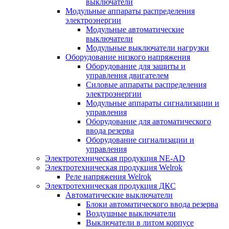
выключатели
Модульные аппараты распределения
электроэнергии
Модульные автоматические
выключатели
Модульные выключатели нагрузки
Оборудование низкого напряжения
Оборудование для защиты и
управления двигателем
Силовые аппараты распределения
электроэнергии
Модульные аппараты сигнализации и
управления
Оборудование для автоматического
ввода резерва
Оборудование сигнализации и
управления
Электротехническая продукция NE-AD
Электротехническая продукция Welrok
Реле напряжения Welrok
Электротехническая продукция ДКС
Автоматические выключатели
Блоки автоматического ввода резерва
Воздушные выключатели
Выключатели в литом корпусе