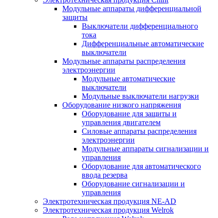
Модульные аппараты дифференциальной
защиты
Выключатели дифференциального
тока
Дифференциальные автоматические
выключатели
Модульные аппараты распределения
электроэнергии
Модульные автоматические
выключатели
Модульные выключатели нагрузки
Оборудование низкого напряжения
Оборудование для защиты и
управления двигателем
Силовые аппараты распределения
электроэнергии
Модульные аппараты сигнализации и
управления
Оборудование для автоматического
ввода резерва
Оборудование сигнализации и
управления
Электротехническая продукция NE-AD
Электротехническая продукция Welrok