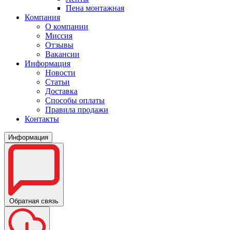
Пена монтажная
Компания
О компании
Миссия
Отзывы
Вакансии
Информация
Новости
Статьи
Доставка
Способы оплаты
Правила продажи
Контакты
Информация
Обратная связь