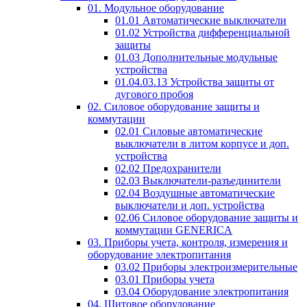
01. Модульное оборудование
01.01 Автоматические выключатели
01.02 Устройства дифференциальной
защиты
01.03 Дополнительные модульные
устройства
01.04.03.13 Устройства защиты от
дугового пробоя
02. Силовое оборудование защиты и
коммутации
02.01 Силовые автоматические
выключатели в литом корпусе и доп.
устройства
02.02 Предохранители
02.03 Выключатели-разъединители
02.04 Воздушные автоматические
выключатели и доп. устройства
02.06 Силовое оборудование защиты и
коммутации GENERICA
03. Приборы учета, контроля, измерения и
оборудование электропитания
03.02 Приборы электроизмерительные
03.01 Приборы учета
03.04 Оборудование электропитания
04. Щитовое оборудование