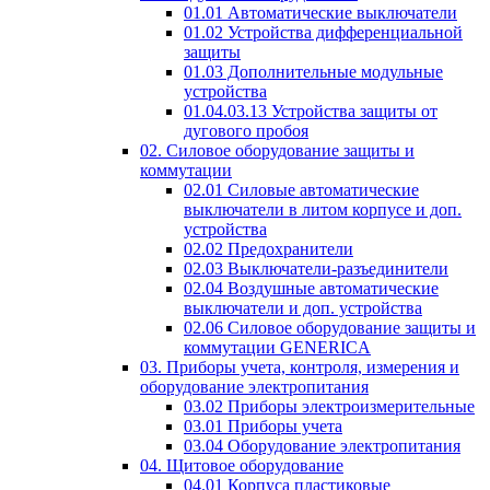
01.01 Автоматические выключатели
01.02 Устройства дифференциальной
защиты
01.03 Дополнительные модульные
устройства
01.04.03.13 Устройства защиты от
дугового пробоя
02. Силовое оборудование защиты и
коммутации
02.01 Силовые автоматические
выключатели в литом корпусе и доп.
устройства
02.02 Предохранители
02.03 Выключатели-разъединители
02.04 Воздушные автоматические
выключатели и доп. устройства
02.06 Силовое оборудование защиты и
коммутации GENERICA
03. Приборы учета, контроля, измерения и
оборудование электропитания
03.02 Приборы электроизмерительные
03.01 Приборы учета
03.04 Оборудование электропитания
04. Щитовое оборудование
04.01 Корпуса пластиковые