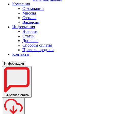
Компания
О компании
Миссия
Отзывы
Вакансии
Информация
Новости
Статьи
Доставка
Способы оплаты
Правила продажи
Контакты
Информация
Обратная связь