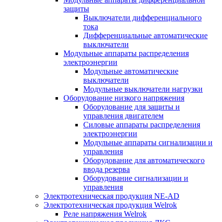
защиты
Выключатели дифференциального
тока
Дифференциальные автоматические
выключатели
Модульные аппараты распределения
электроэнергии
Модульные автоматические
выключатели
Модульные выключатели нагрузки
Оборудование низкого напряжения
Оборудование для защиты и
управления двигателем
Силовые аппараты распределения
электроэнергии
Модульные аппараты сигнализации и
управления
Оборудование для автоматического
ввода резерва
Оборудование сигнализации и
управления
Электротехническая продукция NE-AD
Электротехническая продукция Welrok
Реле напряжения Welrok