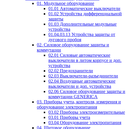
01. Модульное оборудование
01.01 Автоматические выключатели
01.02 Устройства дифференциальной
защиты
01.03 Дополнительные модульные
устройства
01.04.03.13 Устройства защиты от
дугового пробоя
02. Силовое оборудование защиты и
коммутации
02.01 Силовые автоматические
выключатели в литом корпусе и доп.
устройства
02.02 Предохранители
02.03 Выключатели-разъединители
02.04 Воздушные автоматические
выключатели и доп. устройства
02.06 Силовое оборудование защиты и
коммутации GENERICA
03. Приборы учета, контроля, измерения и
оборудование электропитания
03.02 Приборы электроизмерительные
03.01 Приборы учета
03.04 Оборудование электропитания
04. Щитовое оборудование