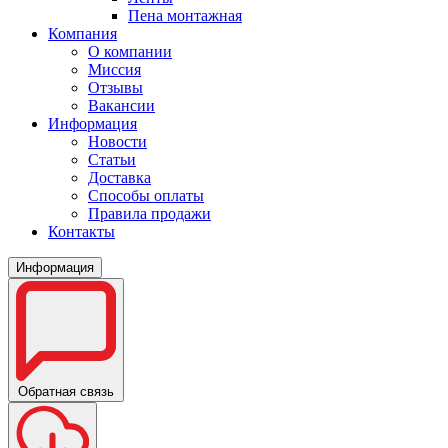
Пена монтажная
Компания
О компании
Миссия
Отзывы
Вакансии
Информация
Новости
Статьи
Доставка
Способы оплаты
Правила продажи
Контакты
Информация
Обратная связь