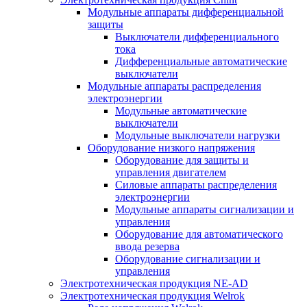
Модульные аппараты дифференциальной
защиты
Выключатели дифференциального
тока
Дифференциальные автоматические
выключатели
Модульные аппараты распределения
электроэнергии
Модульные автоматические
выключатели
Модульные выключатели нагрузки
Оборудование низкого напряжения
Оборудование для защиты и
управления двигателем
Силовые аппараты распределения
электроэнергии
Модульные аппараты сигнализации и
управления
Оборудование для автоматического
ввода резерва
Оборудование сигнализации и
управления
Электротехническая продукция NE-AD
Электротехническая продукция Welrok