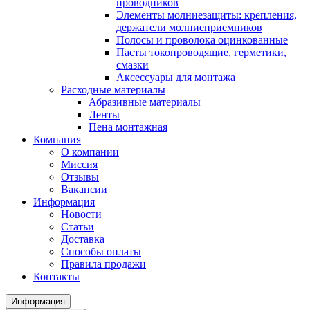
проводников
Элементы молниезащиты: крепления,
держатели молниеприемников
Полосы и проволока оцинкованные
Пасты токопроводящие, герметики,
смазки
Аксессуары для монтажа
Расходные материалы
Абразивные материалы
Ленты
Пена монтажная
Компания
О компании
Миссия
Отзывы
Вакансии
Информация
Новости
Статьи
Доставка
Способы оплаты
Правила продажи
Контакты
Информация