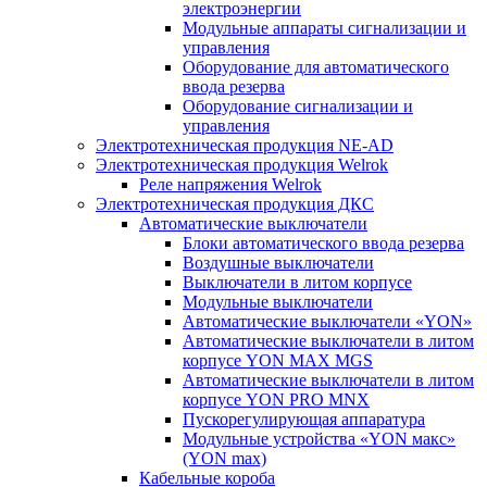
электроэнергии
Модульные аппараты сигнализации и
управления
Оборудование для автоматического
ввода резерва
Оборудование сигнализации и
управления
Электротехническая продукция NE-AD
Электротехническая продукция Welrok
Реле напряжения Welrok
Электротехническая продукция ДКС
Автоматические выключатели
Блоки автоматического ввода резерва
Воздушные выключатели
Выключатели в литом корпусе
Модульные выключатели
Автоматические выключатели «YON»
Автоматические выключатели в литом
корпусе YON MAX MGS
Автоматические выключатели в литом
корпусе YON PRO MNX
Пускорегулирующая аппаратура
Модульные устройства «YON макс»
(YON max)
Кабельные короба