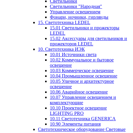
Светильники
Светильники "Народная"
Управление освещением
Фонари, ночники, гирлянды
15. Светотехника LEDEL
15.01 Светильники и прожекторы
LEDEL
15.02 Аксессуары для светильников и
прожекторов LEDEL
10. Светотехника ИЭК
10.01 Источники света
10.02 Коммунальное и бытовое
освещение
10.03 Коммерческое освещение
10.04 Промышленное освещение
10.05 Уличное и архитектурное
освещение
10.06 Аварийное освещение
10.07 Управление освещением и
комплектующие
10.10 Проектное освещение
LIGHTING PRO
10.11 Светотехника GENERICA
10.90 Элементы питания
Светотехническое оборудование Световые