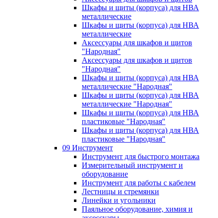
Шкафы и щиты (корпуса) для НВА
металлические
Шкафы и щиты (корпуса) для НВА
металлические
Аксессуары для шкафов и щитов
"Народная"
Аксессуары для шкафов и щитов
"Народная"
Шкафы и щиты (корпуса) для НВА
металлические "Народная"
Шкафы и щиты (корпуса) для НВА
металлические "Народная"
Шкафы и щиты (корпуса) для НВА
пластиковые "Народная"
Шкафы и щиты (корпуса) для НВА
пластиковые "Народная"
09 Инструмент
Инструмент для быстрого монтажа
Измерительный инструмент и
оборудование
Инструмент для работы с кабелем
Лестницы и стремянки
Линейки и угольники
Паяльное оборудование, химия и
аксессуары