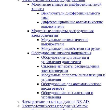
Модульные аппараты дифференциальной
защиты
Выключатели дифференциального
тока
Дифференциальные автоматические
выключатели
Модульные аппараты распределения
электроэнергии
Модульные автоматические
выключатели
Модульные выключатели нагрузки
Оборудование низкого напряжения
Оборудование для защиты и
управления двигателем
Силовые аппараты распределения
электроэнергии
Модульные аппараты сигнализации и
управления
Оборудование для автоматического
ввода резерва
Оборудование сигнализации и
управления
Электротехническая продукция NE-AD
Электротехническая продукция Welrok