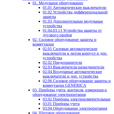
01. Модульное оборудование
01.01 Автоматические выключатели
01.02 Устройства дифференциальной
защиты
01.03 Дополнительные модульные
устройства
01.04.03.13 Устройства защиты от
дугового пробоя
02. Силовое оборудование защиты и
коммутации
02.01 Силовые автоматические
выключатели в литом корпусе и доп.
устройства
02.02 Предохранители
02.03 Выключатели-разъединители
02.04 Воздушные автоматические
выключатели и доп. устройства
02.06 Силовое оборудование защиты и
коммутации GENERICA
03. Приборы учета, контроля, измерения и
оборудование электропитания
03.02 Приборы электроизмерительные
03.01 Приборы учета
03.04 Оборудование электропитания
04. Щитовое оборудование