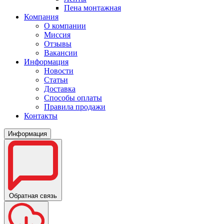
Пена монтажная
Компания
О компании
Миссия
Отзывы
Вакансии
Информация
Новости
Статьи
Доставка
Способы оплаты
Правила продажи
Контакты
Информация
Обратная связь