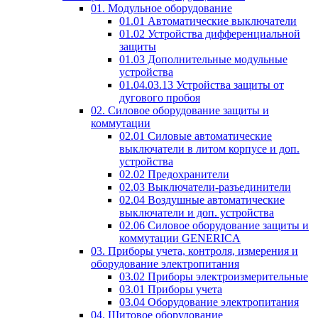
01. Модульное оборудование
01.01 Автоматические выключатели
01.02 Устройства дифференциальной
защиты
01.03 Дополнительные модульные
устройства
01.04.03.13 Устройства защиты от
дугового пробоя
02. Силовое оборудование защиты и
коммутации
02.01 Силовые автоматические
выключатели в литом корпусе и доп.
устройства
02.02 Предохранители
02.03 Выключатели-разъединители
02.04 Воздушные автоматические
выключатели и доп. устройства
02.06 Силовое оборудование защиты и
коммутации GENERICA
03. Приборы учета, контроля, измерения и
оборудование электропитания
03.02 Приборы электроизмерительные
03.01 Приборы учета
03.04 Оборудование электропитания
04. Щитовое оборудование