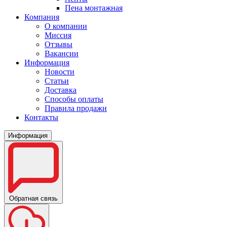
Пена монтажная
Компания
О компании
Миссия
Отзывы
Вакансии
Информация
Новости
Статьи
Доставка
Способы оплаты
Правила продажи
Контакты
Информация
Обратная связь