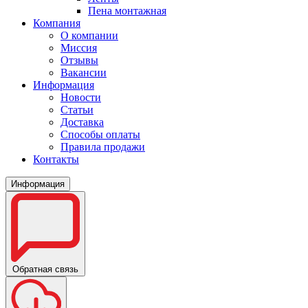
Пена монтажная
Компания
О компании
Миссия
Отзывы
Вакансии
Информация
Новости
Статьи
Доставка
Способы оплаты
Правила продажи
Контакты
Информация
Обратная связь