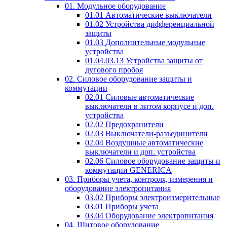
01. Модульное оборудование
01.01 Автоматические выключатели
01.02 Устройства дифференциальной
защиты
01.03 Дополнительные модульные
устройства
01.04.03.13 Устройства защиты от
дугового пробоя
02. Силовое оборудование защиты и
коммутации
02.01 Силовые автоматические
выключатели в литом корпусе и доп.
устройства
02.02 Предохранители
02.03 Выключатели-разъединители
02.04 Воздушные автоматические
выключатели и доп. устройства
02.06 Силовое оборудование защиты и
коммутации GENERICA
03. Приборы учета, контроля, измерения и
оборудование электропитания
03.02 Приборы электроизмерительные
03.01 Приборы учета
03.04 Оборудование электропитания
04. Щитовое оборудование