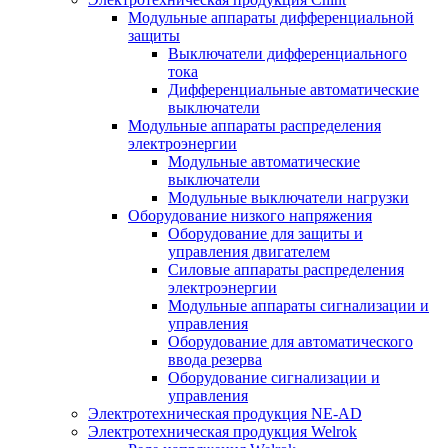
Модульные аппараты дифференциальной
защиты
Выключатели дифференциального
тока
Дифференциальные автоматические
выключатели
Модульные аппараты распределения
электроэнергии
Модульные автоматические
выключатели
Модульные выключатели нагрузки
Оборудование низкого напряжения
Оборудование для защиты и
управления двигателем
Силовые аппараты распределения
электроэнергии
Модульные аппараты сигнализации и
управления
Оборудование для автоматического
ввода резерва
Оборудование сигнализации и
управления
Электротехническая продукция NE-AD
Электротехническая продукция Welrok