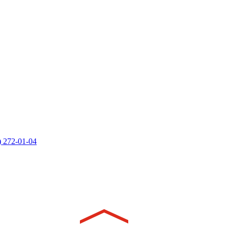
) 272-01-04