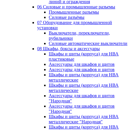
линий и ограждения
06 Силовые и промышленные разъемы
Промышленные разъемы
Силовые разъёмы
07 Оборудование для промышленной
установки
Выключатели, переключатели,
рубильники
Силовые автоматические выключатели
08 Шкафы, боксы и аксессуары
Шкафы и щиты (корпуса) для НВА
пластиковые
Аксессуары для шкафов и щитов
Аксессуары для шкафов и щитов
Шкафы и щиты (корпуса) для НВА
металлические
Шкафы и щиты (корпуса) для НВА
металлические
Аксессуары для шкафов и щитов
"Народная"
Аксессуары для шкафов и щитов
"Народная"
Шкафы и щиты (корпуса) для НВА
металлические "Народная"
Шкафы и щиты (корпуса) для НВА