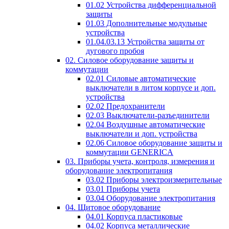
01.02 Устройства дифференциальной
защиты
01.03 Дополнительные модульные
устройства
01.04.03.13 Устройства защиты от
дугового пробоя
02. Силовое оборудование защиты и
коммутации
02.01 Силовые автоматические
выключатели в литом корпусе и доп.
устройства
02.02 Предохранители
02.03 Выключатели-разъединители
02.04 Воздушные автоматические
выключатели и доп. устройства
02.06 Силовое оборудование защиты и
коммутации GENERICA
03. Приборы учета, контроля, измерения и
оборудование электропитания
03.02 Приборы электроизмерительные
03.01 Приборы учета
03.04 Оборудование электропитания
04. Щитовое оборудование
04.01 Корпуса пластиковые
04.02 Корпуса металлические