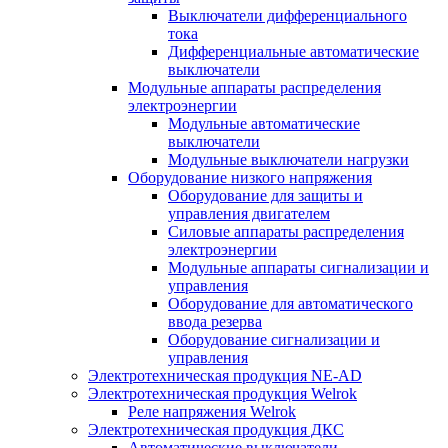
Выключатели дифференциального
тока
Дифференциальные автоматические
выключатели
Модульные аппараты распределения
электроэнергии
Модульные автоматические
выключатели
Модульные выключатели нагрузки
Оборудование низкого напряжения
Оборудование для защиты и
управления двигателем
Силовые аппараты распределения
электроэнергии
Модульные аппараты сигнализации и
управления
Оборудование для автоматического
ввода резерва
Оборудование сигнализации и
управления
Электротехническая продукция NE-AD
Электротехническая продукция Welrok
Реле напряжения Welrok
Электротехническая продукция ДКС
Автоматические выключатели