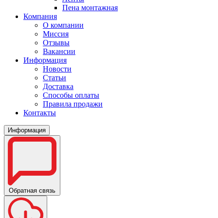
Пена монтажная
Компания
О компании
Миссия
Отзывы
Вакансии
Информация
Новости
Статьи
Доставка
Способы оплаты
Правила продажи
Контакты
Информация
Обратная связь