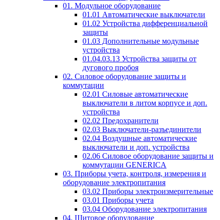
01. Модульное оборудование
01.01 Автоматические выключатели
01.02 Устройства дифференциальной
защиты
01.03 Дополнительные модульные
устройства
01.04.03.13 Устройства защиты от
дугового пробоя
02. Силовое оборудование защиты и
коммутации
02.01 Силовые автоматические
выключатели в литом корпусе и доп.
устройства
02.02 Предохранители
02.03 Выключатели-разъединители
02.04 Воздушные автоматические
выключатели и доп. устройства
02.06 Силовое оборудование защиты и
коммутации GENERICA
03. Приборы учета, контроля, измерения и
оборудование электропитания
03.02 Приборы электроизмерительные
03.01 Приборы учета
03.04 Оборудование электропитания
04. Щитовое оборудование