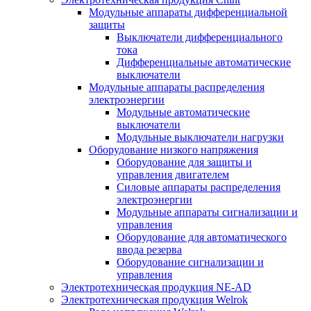
Модульные аппараты дифференциальной
защиты
Выключатели дифференциального
тока
Дифференциальные автоматические
выключатели
Модульные аппараты распределения
электроэнергии
Модульные автоматические
выключатели
Модульные выключатели нагрузки
Оборудование низкого напряжения
Оборудование для защиты и
управления двигателем
Силовые аппараты распределения
электроэнергии
Модульные аппараты сигнализации и
управления
Оборудование для автоматического
ввода резерва
Оборудование сигнализации и
управления
Электротехническая продукция NE-AD
Электротехническая продукция Welrok