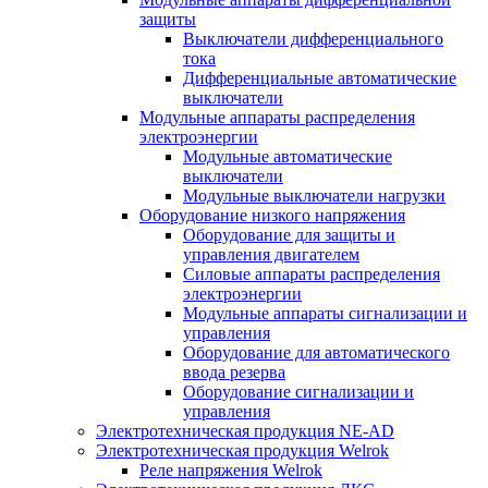
защиты
Выключатели дифференциального
тока
Дифференциальные автоматические
выключатели
Модульные аппараты распределения
электроэнергии
Модульные автоматические
выключатели
Модульные выключатели нагрузки
Оборудование низкого напряжения
Оборудование для защиты и
управления двигателем
Силовые аппараты распределения
электроэнергии
Модульные аппараты сигнализации и
управления
Оборудование для автоматического
ввода резерва
Оборудование сигнализации и
управления
Электротехническая продукция NE-AD
Электротехническая продукция Welrok
Реле напряжения Welrok