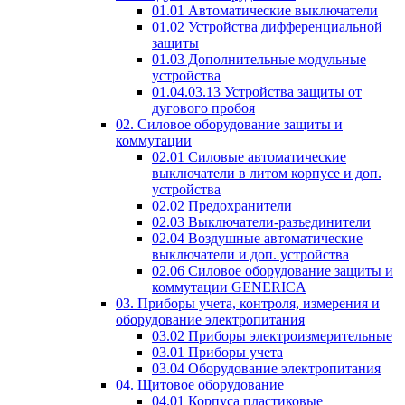
01.01 Автоматические выключатели
01.02 Устройства дифференциальной
защиты
01.03 Дополнительные модульные
устройства
01.04.03.13 Устройства защиты от
дугового пробоя
02. Силовое оборудование защиты и
коммутации
02.01 Силовые автоматические
выключатели в литом корпусе и доп.
устройства
02.02 Предохранители
02.03 Выключатели-разъединители
02.04 Воздушные автоматические
выключатели и доп. устройства
02.06 Силовое оборудование защиты и
коммутации GENERICA
03. Приборы учета, контроля, измерения и
оборудование электропитания
03.02 Приборы электроизмерительные
03.01 Приборы учета
03.04 Оборудование электропитания
04. Щитовое оборудование
04.01 Корпуса пластиковые