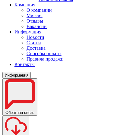
Компания
О компании
Миссия
Отзывы
Вакансии
Информация
Новости
Статьи
Доставка
Способы оплаты
Правила продажи
Контакты
Информация
Обратная связь