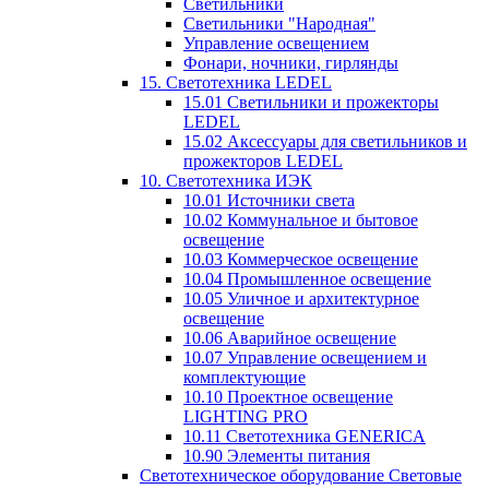
Светильники
Светильники "Народная"
Управление освещением
Фонари, ночники, гирлянды
15. Светотехника LEDEL
15.01 Светильники и прожекторы
LEDEL
15.02 Аксессуары для светильников и
прожекторов LEDEL
10. Светотехника ИЭК
10.01 Источники света
10.02 Коммунальное и бытовое
освещение
10.03 Коммерческое освещение
10.04 Промышленное освещение
10.05 Уличное и архитектурное
освещение
10.06 Аварийное освещение
10.07 Управление освещением и
комплектующие
10.10 Проектное освещение
LIGHTING PRO
10.11 Светотехника GENERICA
10.90 Элементы питания
Светотехническое оборудование Световые