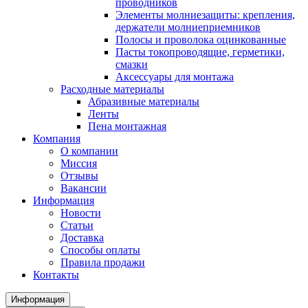
проводников
Элементы молниезащиты: крепления,
держатели молниеприемников
Полосы и проволока оцинкованные
Пасты токопроводящие, герметики,
смазки
Аксессуары для монтажа
Расходные материалы
Абразивные материалы
Ленты
Пена монтажная
Компания
О компании
Миссия
Отзывы
Вакансии
Информация
Новости
Статьи
Доставка
Способы оплаты
Правила продажи
Контакты
Информация