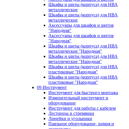
Шкафы и щиты (корпуса) для НВА
металлические
Шкафы и щиты (корпуса) для НВА
металлические
Аксессуары для шкафов и щитов
"Народная"
Аксессуары для шкафов и щитов
"Народная"
Шкафы и щиты (корпуса) для НВА
металлические "Народная"
Шкафы и щиты (корпуса) для НВА
металлические "Народная"
Шкафы и щиты (корпуса) для НВА
пластиковые "Народная"
Шкафы и щиты (корпуса) для НВА
пластиковые "Народная"
09 Инструмент
Инструмент для быстрого монтажа
Измерительный инструмент и
оборудование
Инструмент для работы с кабелем
Лестницы и стремянки
Линейки и угольники
Паяльное оборудование, химия и
аксессуары