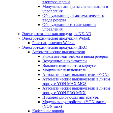
электроэнергии
Модульные аппараты сигнализации и
управления
Оборудование для автоматического
ввода резерва
Оборудование сигнализации и
управления
Электротехническая продукция NE-AD
Электротехническая продукция Welrok
Реле напряжения Welrok
Электротехническая продукция ДКС
Автоматические выключатели
Блоки автоматического ввода резерва
Воздушные выключатели
Выключатели в литом корпусе
Модульные выключатели
Автоматические выключатели «YON»
Автоматические выключатели в литом
корпусе YON MAX MGS
Автоматические выключатели в литом
корпусе YON PRO MNX
Пускорегулирующая аппаратура
Модульные устройства «YON макс»
(YON max)
Кабельные короба