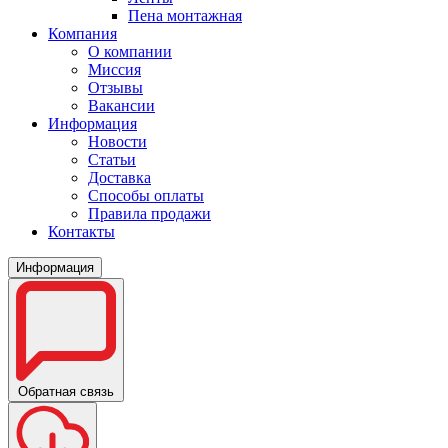
Пена монтажная
Компания
О компании
Миссия
Отзывы
Вакансии
Информация
Новости
Статьи
Доставка
Способы оплаты
Правила продажи
Контакты
Информация
Обратная связь