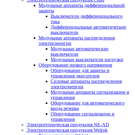
Модульные аппараты дифференциальной
защиты
Выключатели дифференциального
тока
Дифференциальные автоматические
выключатели
Модульные аппараты распределения
электроэнергии
Модульные автоматические
выключатели
Модульные выключатели нагрузки
Оборудование низкого напряжения
Оборудование для защиты и
управления двигателем
Силовые аппараты распределения
электроэнергии
Модульные аппараты сигнализации и
управления
Оборудование для автоматического
ввода резерва
Оборудование сигнализации и
управления
Электротехническая продукция NE-AD
Электротехническая продукция Welrok