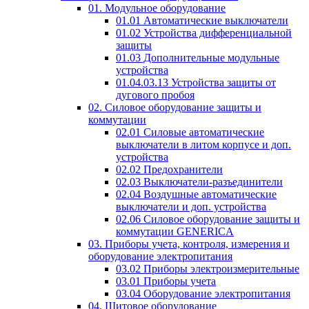
01. Модульное оборудование
01.01 Автоматические выключатели
01.02 Устройства дифференциальной
защиты
01.03 Дополнительные модульные
устройства
01.04.03.13 Устройства защиты от
дугового пробоя
02. Силовое оборудование защиты и
коммутации
02.01 Силовые автоматические
выключатели в литом корпусе и доп.
устройства
02.02 Предохранители
02.03 Выключатели-разъединители
02.04 Воздушные автоматические
выключатели и доп. устройства
02.06 Силовое оборудование защиты и
коммутации GENERICA
03. Приборы учета, контроля, измерения и
оборудование электропитания
03.02 Приборы электроизмерительные
03.01 Приборы учета
03.04 Оборудование электропитания
04. Щитовое оборудование