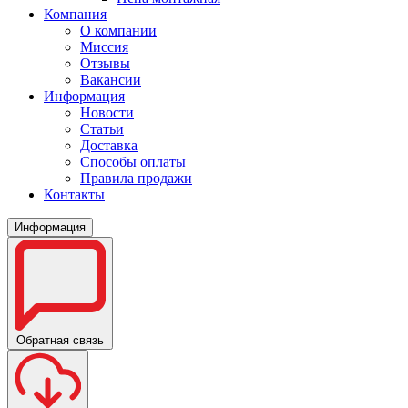
Компания
О компании
Миссия
Отзывы
Вакансии
Информация
Новости
Статьи
Доставка
Способы оплаты
Правила продажи
Контакты
Информация
Обратная связь