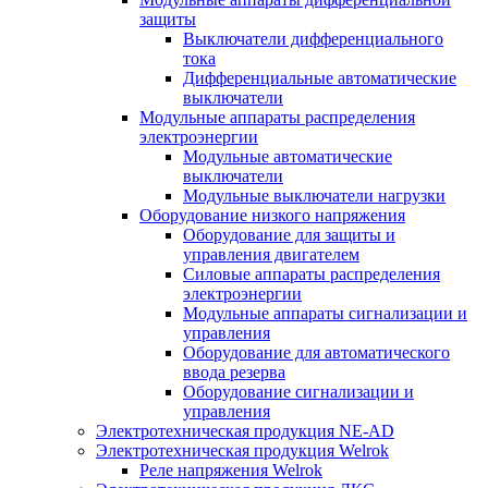
защиты
Выключатели дифференциального
тока
Дифференциальные автоматические
выключатели
Модульные аппараты распределения
электроэнергии
Модульные автоматические
выключатели
Модульные выключатели нагрузки
Оборудование низкого напряжения
Оборудование для защиты и
управления двигателем
Силовые аппараты распределения
электроэнергии
Модульные аппараты сигнализации и
управления
Оборудование для автоматического
ввода резерва
Оборудование сигнализации и
управления
Электротехническая продукция NE-AD
Электротехническая продукция Welrok
Реле напряжения Welrok