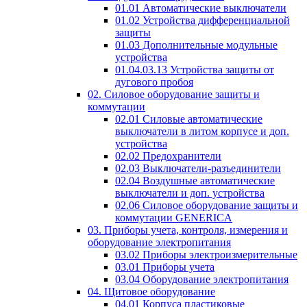
01.01 Автоматические выключатели
01.02 Устройства дифференциальной
защиты
01.03 Дополнительные модульные
устройства
01.04.03.13 Устройства защиты от
дугового пробоя
02. Силовое оборудование защиты и
коммутации
02.01 Силовые автоматические
выключатели в литом корпусе и доп.
устройства
02.02 Предохранители
02.03 Выключатели-разъединители
02.04 Воздушные автоматические
выключатели и доп. устройства
02.06 Силовое оборудование защиты и
коммутации GENERICA
03. Приборы учета, контроля, измерения и
оборудование электропитания
03.02 Приборы электроизмерительные
03.01 Приборы учета
03.04 Оборудование электропитания
04. Щитовое оборудование
04.01 Корпуса пластиковые