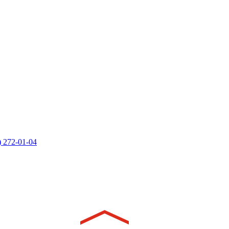
) 272-01-04