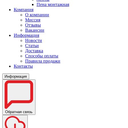
Пена монтажная
Компания
О компании
Миссия
Отзывы
Вакансии
Информация
Новости
Статьи
Доставка
Способы оплаты
Правила продажи
Контакты
Информация
Обратная связь