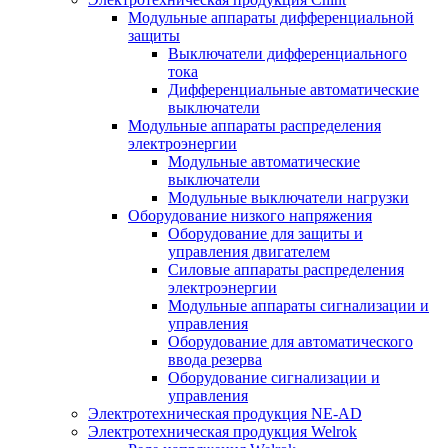
Модульные аппараты дифференциальной
защиты
Выключатели дифференциального
тока
Дифференциальные автоматические
выключатели
Модульные аппараты распределения
электроэнергии
Модульные автоматические
выключатели
Модульные выключатели нагрузки
Оборудование низкого напряжения
Оборудование для защиты и
управления двигателем
Силовые аппараты распределения
электроэнергии
Модульные аппараты сигнализации и
управления
Оборудование для автоматического
ввода резерва
Оборудование сигнализации и
управления
Электротехническая продукция NE-AD
Электротехническая продукция Welrok