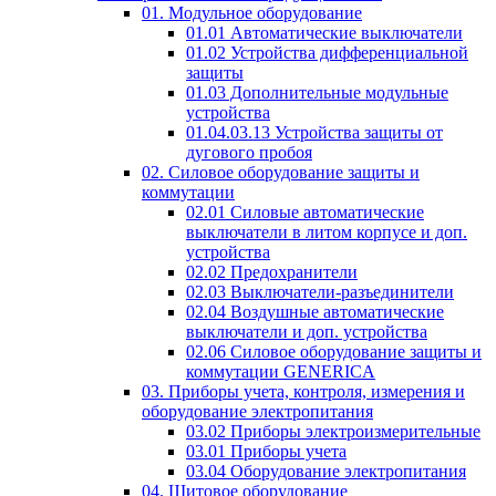
01. Модульное оборудование
01.01 Автоматические выключатели
01.02 Устройства дифференциальной
защиты
01.03 Дополнительные модульные
устройства
01.04.03.13 Устройства защиты от
дугового пробоя
02. Силовое оборудование защиты и
коммутации
02.01 Силовые автоматические
выключатели в литом корпусе и доп.
устройства
02.02 Предохранители
02.03 Выключатели-разъединители
02.04 Воздушные автоматические
выключатели и доп. устройства
02.06 Силовое оборудование защиты и
коммутации GENERICA
03. Приборы учета, контроля, измерения и
оборудование электропитания
03.02 Приборы электроизмерительные
03.01 Приборы учета
03.04 Оборудование электропитания
04. Щитовое оборудование