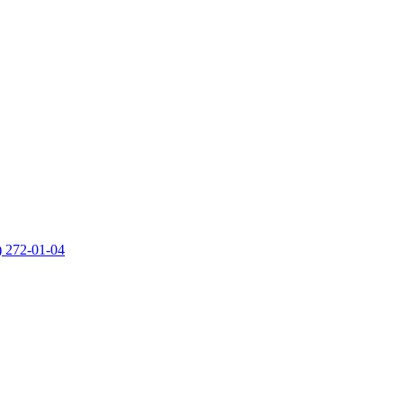
) 272-01-04