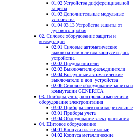
01.02 Устройства дифференциальной
защиты
01.03 Дополнительные модульные
устройства
01.04.03.13 Устройства защиты от
дугового пробоя
02. Силовое оборудование защиты и
коммутации
02.01 Силовые автоматические
выключатели в литом корпусе и доп.
устройства
02.02 Предохранители
02.03 Выключатели-разъединители
02.04 Воздушные автоматические
выключатели и доп. устройства
02.06 Силовое оборудование защиты и
коммутации GENERICA
03. Приборы учета, контроля, измерения и
оборудование электропитания
03.02 Приборы электроизмерительные
03.01 Приборы учета
03.04 Оборудование электропитания
04. Щитовое оборудование
04.01 Корпуса пластиковые
04.02 Корпуса металлические