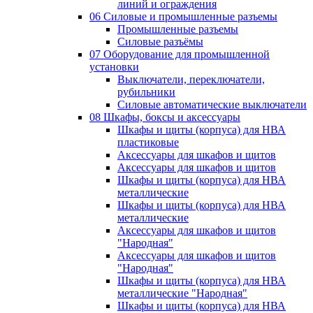
линий и ограждения
06 Силовые и промышленные разъемы
Промышленные разъемы
Силовые разъёмы
07 Оборудование для промышленной
установки
Выключатели, переключатели,
рубильники
Силовые автоматические выключатели
08 Шкафы, боксы и аксессуары
Шкафы и щиты (корпуса) для НВА
пластиковые
Аксессуары для шкафов и щитов
Аксессуары для шкафов и щитов
Шкафы и щиты (корпуса) для НВА
металлические
Шкафы и щиты (корпуса) для НВА
металлические
Аксессуары для шкафов и щитов
"Народная"
Аксессуары для шкафов и щитов
"Народная"
Шкафы и щиты (корпуса) для НВА
металлические "Народная"
Шкафы и щиты (корпуса) для НВА