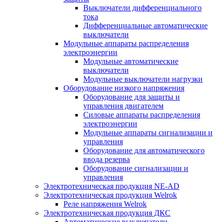
Выключатели дифференциального
тока
Дифференциальные автоматические
выключатели
Модульные аппараты распределения
электроэнергии
Модульные автоматические
выключатели
Модульные выключатели нагрузки
Оборудование низкого напряжения
Оборудование для защиты и
управления двигателем
Силовые аппараты распределения
электроэнергии
Модульные аппараты сигнализации и
управления
Оборудование для автоматического
ввода резерва
Оборудование сигнализации и
управления
Электротехническая продукция NE-AD
Электротехническая продукция Welrok
Реле напряжения Welrok
Электротехническая продукция ДКС
Автоматические выключатели