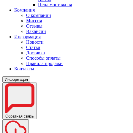
Пена монтажная
Компания
О компании
Миссия
Отзывы
Вакансии
Информация
Новости
Статьи
Доставка
Способы оплаты
Правила продажи
Контакты
Информация
Обратная связь