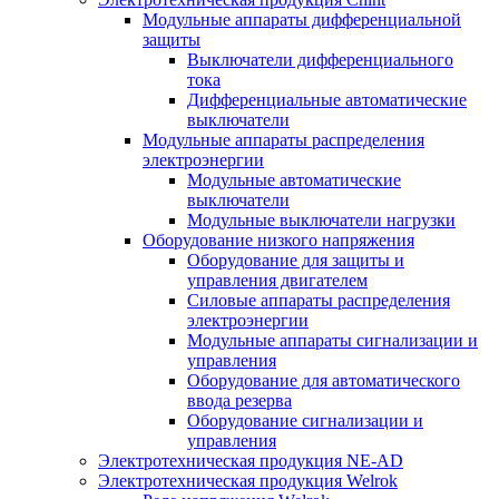
Модульные аппараты дифференциальной
защиты
Выключатели дифференциального
тока
Дифференциальные автоматические
выключатели
Модульные аппараты распределения
электроэнергии
Модульные автоматические
выключатели
Модульные выключатели нагрузки
Оборудование низкого напряжения
Оборудование для защиты и
управления двигателем
Силовые аппараты распределения
электроэнергии
Модульные аппараты сигнализации и
управления
Оборудование для автоматического
ввода резерва
Оборудование сигнализации и
управления
Электротехническая продукция NE-AD
Электротехническая продукция Welrok