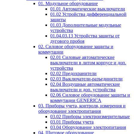
01. Модульное оборудование
01.01 Автоматические выключатели
01.02 Устройства дифференциальной
защиты
01.03 Дополнительные модульные
устройства
01.04.03.13 Устройства защиты от
дугового пробоя
02. Силовое оборудование защиты и
коммутации
02.01 Силовые автоматические
выключатели в литом корпусе и доп.
устройства
02.02 Предохранители
02.03 Выключатели-разъединители
02.04 Воздушные автоматические
выключатели и доп. устройства
02.06 Силовое оборудование защиты и
коммутации GENERICA
03. Приборы учета, контроля, измерения и
оборудование электропитания
03.02 Приборы электроизмерительные
03.01 Приборы учета
03.04 Оборудование электропитания
04. Щитовое оборудование