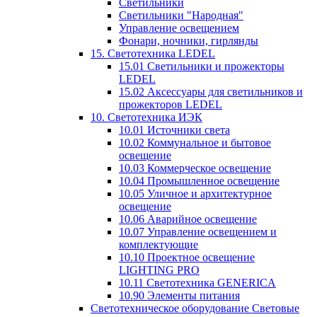
Светильники
Светильники "Народная"
Управление освещением
Фонари, ночники, гирлянды
15. Светотехника LEDEL
15.01 Светильники и прожекторы
LEDEL
15.02 Аксессуары для светильников и
прожекторов LEDEL
10. Светотехника ИЭК
10.01 Источники света
10.02 Коммунальное и бытовое
освещение
10.03 Коммерческое освещение
10.04 Промышленное освещение
10.05 Уличное и архитектурное
освещение
10.06 Аварийное освещение
10.07 Управление освещением и
комплектующие
10.10 Проектное освещение
LIGHTING PRO
10.11 Светотехника GENERICA
10.90 Элементы питания
Светотехническое оборудование Световые