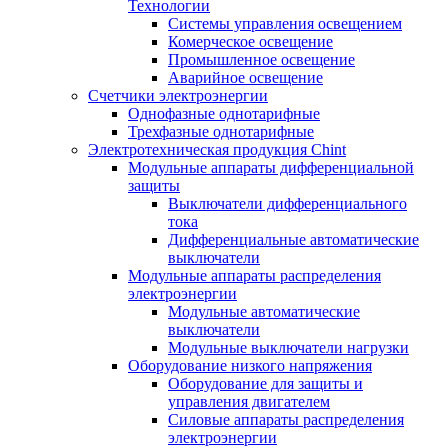
Технологии
Системы управления освещением
Комерческое освещение
Промышленное освещение
Аварийное освещение
Счетчики электроэнергии
Однофазные однотарифные
Трехфазные однотарифные
Электротехническая продукция Chint
Модульные аппараты дифференциальной
защиты
Выключатели дифференциального
тока
Дифференциальные автоматические
выключатели
Модульные аппараты распределения
электроэнергии
Модульные автоматические
выключатели
Модульные выключатели нагрузки
Оборудование низкого напряжения
Оборудование для защиты и
управления двигателем
Силовые аппараты распределения
электроэнергии