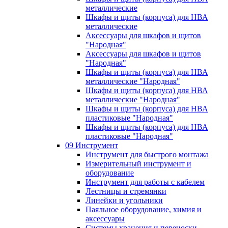
металлические
Шкафы и щиты (корпуса) для НВА
металлические
Аксессуары для шкафов и щитов
"Народная"
Аксессуары для шкафов и щитов
"Народная"
Шкафы и щиты (корпуса) для НВА
металлические "Народная"
Шкафы и щиты (корпуса) для НВА
металлические "Народная"
Шкафы и щиты (корпуса) для НВА
пластиковые "Народная"
Шкафы и щиты (корпуса) для НВА
пластиковые "Народная"
09 Инструмент
Инструмент для быстрого монтажа
Измерительный инструмент и
оборудование
Инструмент для работы с кабелем
Лестницы и стремянки
Линейки и угольники
Паяльное оборудование, химия и
аксессуары
Системы хранения и переноски