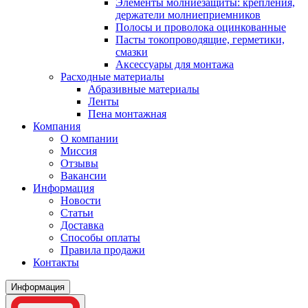
Элементы молниезащиты: крепления,
держатели молниеприемников
Полосы и проволока оцинкованные
Пасты токопроводящие, герметики,
смазки
Аксессуары для монтажа
Расходные материалы
Абразивные материалы
Ленты
Пена монтажная
Компания
О компании
Миссия
Отзывы
Вакансии
Информация
Новости
Статьи
Доставка
Способы оплаты
Правила продажи
Контакты
Информация