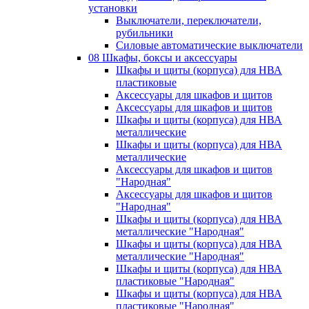
установки
Выключатели, переключатели,
рубильники
Силовые автоматические выключатели
08 Шкафы, боксы и аксессуары
Шкафы и щиты (корпуса) для НВА
пластиковые
Аксессуары для шкафов и щитов
Аксессуары для шкафов и щитов
Шкафы и щиты (корпуса) для НВА
металлические
Шкафы и щиты (корпуса) для НВА
металлические
Аксессуары для шкафов и щитов
"Народная"
Аксессуары для шкафов и щитов
"Народная"
Шкафы и щиты (корпуса) для НВА
металлические "Народная"
Шкафы и щиты (корпуса) для НВА
металлические "Народная"
Шкафы и щиты (корпуса) для НВА
пластиковые "Народная"
Шкафы и щиты (корпуса) для НВА
пластиковые "Народная"