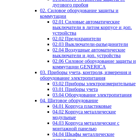
дугового пробоя
02. Силовое оборудование защиты и
коммутации
02.01 Силовые автоматические
выключатели в литом корпусе и доп.
устройства
02.02 Предохранители
02.03 Выключатели-разъединители
02.04 Воздушные автоматические
выключатели и доп. устройства
02.06 Силовое оборудование защиты и
коммутации GENERICA
03. Приборы учета, контроля, измерения и
оборудование электропитания
03.02 Приборы электроизмерительные
03.01 Приборы учета
03.04 Оборудование электропитания
04. Щитовое оборудование
04.01 Корпуса пластиковые
04.02 Корпуса металлические
модульные
04.03 Корпуса металлические с
монтажной панелью
04.04 Шкафы металлические
напольные