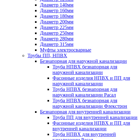
Диаметр 140мм
Диаметр 160мм
Диаметр 180мм
Диаметр 200мм
Диаметр 225мм
Диаметр 250мм
Диаметр 280мм
Диаметр 315мм
Муфты электросварные
Трубы ПП, НПВХ
Безнапорная для наружной канализации
Труба НПВХ безнапорная для
наружной канализации
Фасонные изделия НПВХ и ПП для
наружной канализации
Труба НПВХ безнапорная для
наружной канализации Расал
Труба НПВХ безнапорная для
наружной канализации Флекстрон
Безнапорная для внутренней канализации
Труба ПП для внутренней канализации
Фасонные изделия НПВХ и ПП для
внутренней канализации
Труба НПВХ для внутренней
канализации Расал