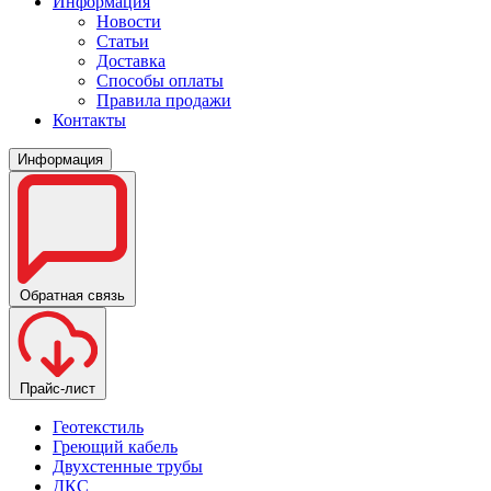
Информация
Новости
Статьи
Доставка
Способы оплаты
Правила продажи
Контакты
Информация
Обратная связь
Прайс-лист
Геотекстиль
Греющий кабель
Двухстенные трубы
ДКС