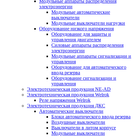
Модульные аппараты распределения
электроэнергии
Модульные автоматические
выключатели
Модульные выключатели нагрузки
Оборудование низкого напряжения
Оборудование для защиты и
управления двигателем
Силовые аппараты распределения
электроэнергии
Модульные аппараты сигнализации и
управления
Оборудование для автоматического
ввода резерва
Оборудование сигнализации и
управления
Электротехническая продукция NE-AD
Электротехническая продукция Welrok
Реле напряжения Welrok
Электротехническая продукция ДКС
Автоматические выключатели
Блоки автоматического ввода резерва
Воздушные выключатели
Выключатели в литом корпусе
Модульные выключатели