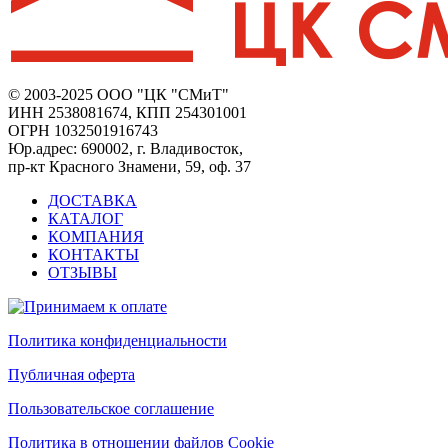
© 2003-2025 ООО "ЦК "СМиТ"
ИНН 2538081674, КПП 254301001
ОГРН 1032501916743
Юр.адрес: 690002, г. Владивосток,
пр-кт Красного Знамени, 59, оф. 37
ДОСТАВКА
КАТАЛОГ
КОМПАНИЯ
КОНТАКТЫ
ОТЗЫВЫ
Политика конфиденциальности
Публичная оферта
Пользовательское соглашение
Политика в отношении файлов Cookie