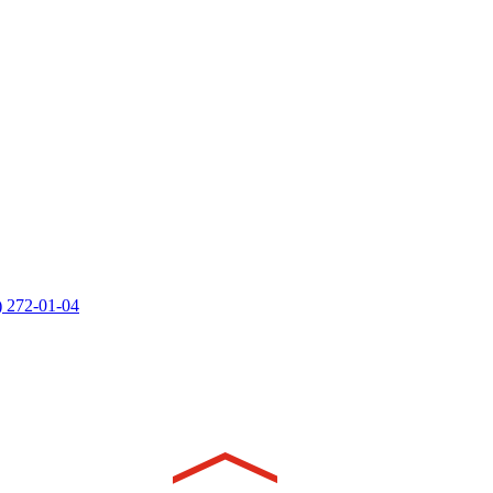
) 272-01-04