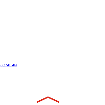
) 272-01-04