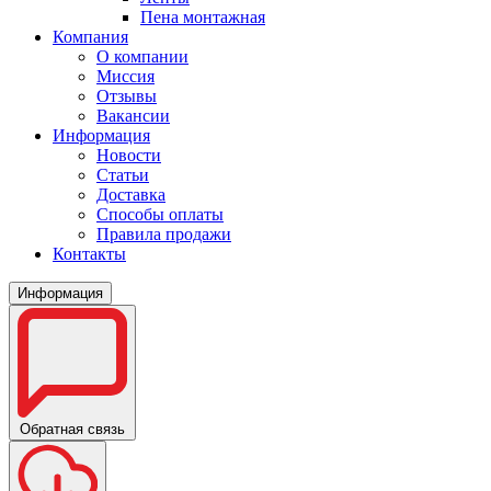
Пена монтажная
Компания
О компании
Миссия
Отзывы
Вакансии
Информация
Новости
Статьи
Доставка
Способы оплаты
Правила продажи
Контакты
Информация
Обратная связь