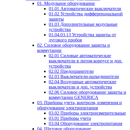
01. Модульное оборудование
01.01 Автоматические выключатели
01.02 Устройства дифференциальной
защиты
01.03 Дополнительные модульные
устройства
01.04.03.13 Устройства защиты от
дугового пробоя
02. Силовое оборудование защиты и
коммутации
02.01 Силовые автоматические
выключатели в литом корпусе и доп.
устройства
02.02 Предохранители
02.03 Выключатели-разъединители
02.04 Воздушные автоматические
выключатели и доп. устройства
02.06 Силовое оборудование защиты и
коммутации GENERICA
03. Приборы учета, контроля, измерения и
оборудование электропитания
03.02 Приборы электроизмерительные
03.01 Приборы учета
03.04 Оборудование электропитания
04. Щитовое оборудование