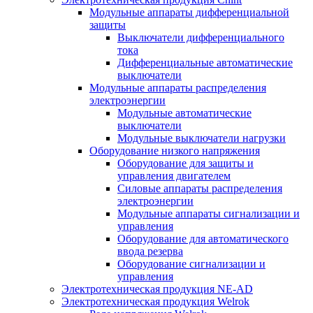
Модульные аппараты дифференциальной
защиты
Выключатели дифференциального
тока
Дифференциальные автоматические
выключатели
Модульные аппараты распределения
электроэнергии
Модульные автоматические
выключатели
Модульные выключатели нагрузки
Оборудование низкого напряжения
Оборудование для защиты и
управления двигателем
Силовые аппараты распределения
электроэнергии
Модульные аппараты сигнализации и
управления
Оборудование для автоматического
ввода резерва
Оборудование сигнализации и
управления
Электротехническая продукция NE-AD
Электротехническая продукция Welrok