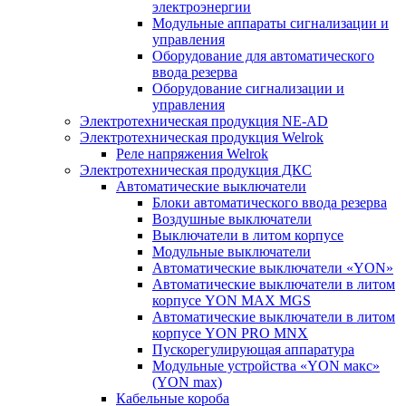
электроэнергии
Модульные аппараты сигнализации и
управления
Оборудование для автоматического
ввода резерва
Оборудование сигнализации и
управления
Электротехническая продукция NE-AD
Электротехническая продукция Welrok
Реле напряжения Welrok
Электротехническая продукция ДКС
Автоматические выключатели
Блоки автоматического ввода резерва
Воздушные выключатели
Выключатели в литом корпусе
Модульные выключатели
Автоматические выключатели «YON»
Автоматические выключатели в литом
корпусе YON MAX MGS
Автоматические выключатели в литом
корпусе YON PRO MNX
Пускорегулирующая аппаратура
Модульные устройства «YON макс»
(YON max)
Кабельные короба