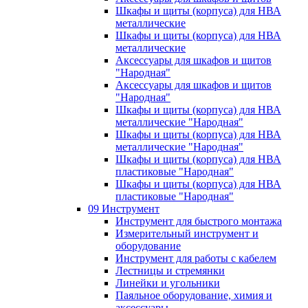
Шкафы и щиты (корпуса) для НВА
металлические
Шкафы и щиты (корпуса) для НВА
металлические
Аксессуары для шкафов и щитов
"Народная"
Аксессуары для шкафов и щитов
"Народная"
Шкафы и щиты (корпуса) для НВА
металлические "Народная"
Шкафы и щиты (корпуса) для НВА
металлические "Народная"
Шкафы и щиты (корпуса) для НВА
пластиковые "Народная"
Шкафы и щиты (корпуса) для НВА
пластиковые "Народная"
09 Инструмент
Инструмент для быстрого монтажа
Измерительный инструмент и
оборудование
Инструмент для работы с кабелем
Лестницы и стремянки
Линейки и угольники
Паяльное оборудование, химия и
аксессуары