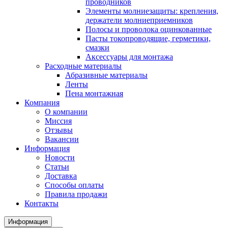
проводников
Элементы молниезащиты: крепления,
держатели молниеприемников
Полосы и проволока оцинкованные
Пасты токопроводящие, герметики,
смазки
Аксессуары для монтажа
Расходные материалы
Абразивные материалы
Ленты
Пена монтажная
Компания
О компании
Миссия
Отзывы
Вакансии
Информация
Новости
Статьи
Доставка
Способы оплаты
Правила продажи
Контакты
Информация