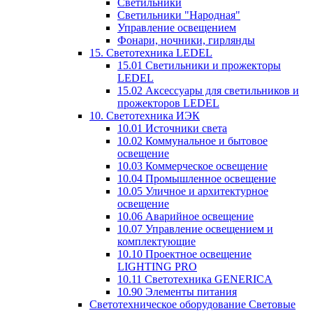
Светильники
Светильники "Народная"
Управление освещением
Фонари, ночники, гирлянды
15. Светотехника LEDEL
15.01 Светильники и прожекторы
LEDEL
15.02 Аксессуары для светильников и
прожекторов LEDEL
10. Светотехника ИЭК
10.01 Источники света
10.02 Коммунальное и бытовое
освещение
10.03 Коммерческое освещение
10.04 Промышленное освещение
10.05 Уличное и архитектурное
освещение
10.06 Аварийное освещение
10.07 Управление освещением и
комплектующие
10.10 Проектное освещение
LIGHTING PRO
10.11 Светотехника GENERICA
10.90 Элементы питания
Светотехническое оборудование Световые