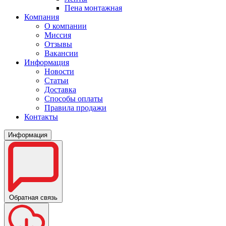
Пена монтажная
Компания
О компании
Миссия
Отзывы
Вакансии
Информация
Новости
Статьи
Доставка
Способы оплаты
Правила продажи
Контакты
Информация
Обратная связь