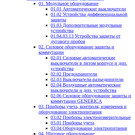
01. Модульное оборудование
01.01 Автоматические выключатели
01.02 Устройства дифференциальной
защиты
01.03 Дополнительные модульные
устройства
01.04.03.13 Устройства защиты от
дугового пробоя
02. Силовое оборудование защиты и
коммутации
02.01 Силовые автоматические
выключатели в литом корпусе и доп.
устройства
02.02 Предохранители
02.03 Выключатели-разъединители
02.04 Воздушные автоматические
выключатели и доп. устройства
02.06 Силовое оборудование защиты и
коммутации GENERICA
03. Приборы учета, контроля, измерения и
оборудование электропитания
03.02 Приборы электроизмерительные
03.01 Приборы учета
03.04 Оборудование электропитания
04. Щитовое оборудование