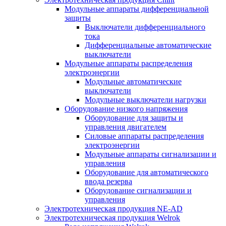
Модульные аппараты дифференциальной
защиты
Выключатели дифференциального
тока
Дифференциальные автоматические
выключатели
Модульные аппараты распределения
электроэнергии
Модульные автоматические
выключатели
Модульные выключатели нагрузки
Оборудование низкого напряжения
Оборудование для защиты и
управления двигателем
Силовые аппараты распределения
электроэнергии
Модульные аппараты сигнализации и
управления
Оборудование для автоматического
ввода резерва
Оборудование сигнализации и
управления
Электротехническая продукция NE-AD
Электротехническая продукция Welrok