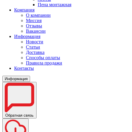
Пена монтажная
Компания
О компании
Миссия
Отзывы
Вакансии
Информация
Новости
Статьи
Доставка
Способы оплаты
Правила продажи
Контакты
Информация
Обратная связь