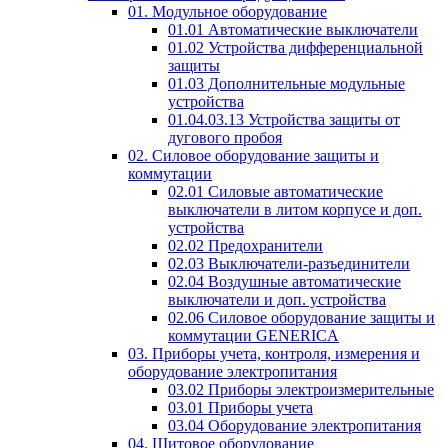
01. Модульное оборудование
01.01 Автоматические выключатели
01.02 Устройства дифференциальной
защиты
01.03 Дополнительные модульные
устройства
01.04.03.13 Устройства защиты от
дугового пробоя
02. Силовое оборудование защиты и
коммутации
02.01 Силовые автоматические
выключатели в литом корпусе и доп.
устройства
02.02 Предохранители
02.03 Выключатели-разъединители
02.04 Воздушные автоматические
выключатели и доп. устройства
02.06 Силовое оборудование защиты и
коммутации GENERICA
03. Приборы учета, контроля, измерения и
оборудование электропитания
03.02 Приборы электроизмерительные
03.01 Приборы учета
03.04 Оборудование электропитания
04. Щитовое оборудование