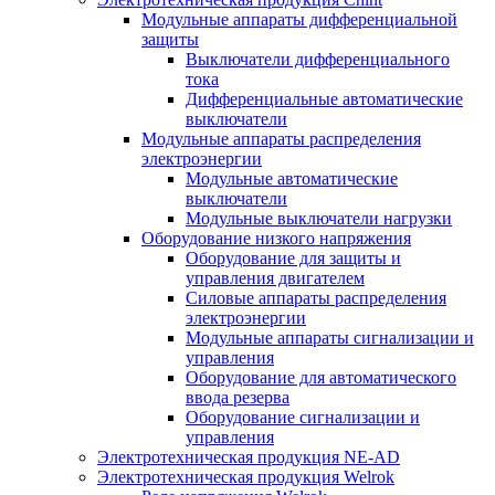
Модульные аппараты дифференциальной
защиты
Выключатели дифференциального
тока
Дифференциальные автоматические
выключатели
Модульные аппараты распределения
электроэнергии
Модульные автоматические
выключатели
Модульные выключатели нагрузки
Оборудование низкого напряжения
Оборудование для защиты и
управления двигателем
Силовые аппараты распределения
электроэнергии
Модульные аппараты сигнализации и
управления
Оборудование для автоматического
ввода резерва
Оборудование сигнализации и
управления
Электротехническая продукция NE-AD
Электротехническая продукция Welrok